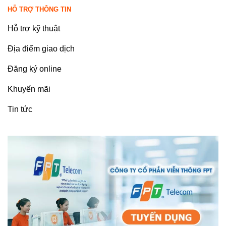
HỖ TRỢ THÔNG TIN
Hỗ trợ kỹ thuật
Địa điểm giao dịch
Đăng ký online
Khuyến mãi
Tin tức