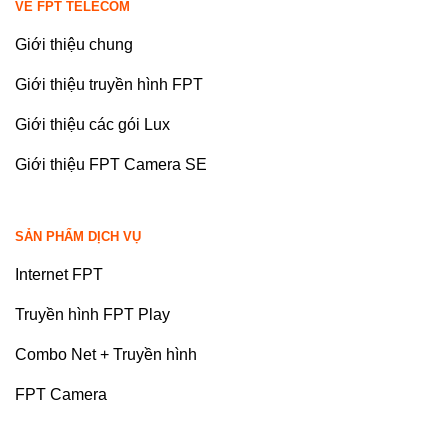
VỀ FPT TELECOM
Giới thiệu chung
Giới thiệu truyền hình FPT
Giới thiệu các gói Lux
Giới thiệu FPT Camera SE
SẢN PHẨM DỊCH VỤ
Internet FPT
Truyền hình FPT Play
Combo Net + Truyền hình
FPT Camera