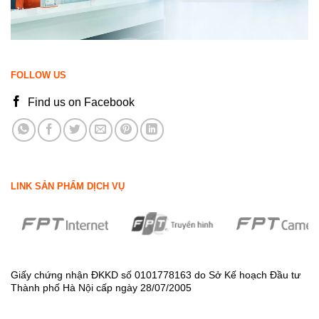
FOLLOW US
Find us on Facebook
LINK SẢN PHẨM DỊCH VỤ
Giấy chứng nhận ĐKKD số 0101778163 do Sở Kế hoạch Đầu tư
Thành phố Hà Nội cấp ngày 28/07/2005