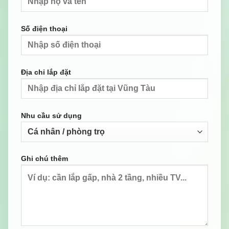
Số điện thoại
Địa chỉ lắp đặt
Nhu cầu sử dụng
Ghi chú thêm