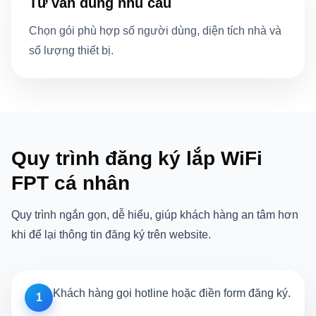
Tư vấn đúng nhu cầu
Chọn gói phù hợp số người dùng, diện tích nhà và
số lượng thiết bị.
Quy trình đăng ký lắp WiFi
FPT cá nhân
Quy trình ngắn gọn, dễ hiểu, giúp khách hàng an tâm hơn
khi để lại thông tin đăng ký trên website.
Khách hàng gọi hotline hoặc điền form đăng ký.
1