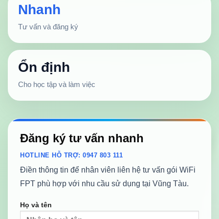
Nhanh
Tư vấn và đăng ký
Ổn định
Cho học tập và làm việc
Đăng ký tư vấn nhanh
HOTLINE HỖ TRỢ: 0947 803 111
Điền thông tin để nhân viên liên hệ tư vấn gói WiFi
FPT phù hợp với nhu cầu sử dụng tại Vũng Tàu.
Họ và tên