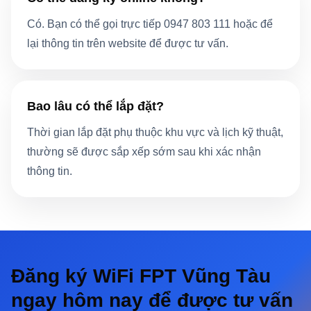
Có. Bạn có thể gọi trực tiếp 0947 803 111 hoặc để
lại thông tin trên website để được tư vấn.
Bao lâu có thể lắp đặt?
Thời gian lắp đặt phụ thuộc khu vực và lịch kỹ thuật,
thường sẽ được sắp xếp sớm sau khi xác nhận
thông tin.
Đăng ký WiFi FPT Vũng Tàu
ngay hôm nay để được tư vấn