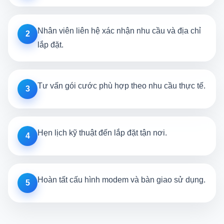
Nhân viên liên hệ xác nhận nhu cầu và địa chỉ
2
lắp đặt.
Tư vấn gói cước phù hợp theo nhu cầu thực tế.
3
Hẹn lịch kỹ thuật đến lắp đặt tận nơi.
4
Hoàn tất cấu hình modem và bàn giao sử dụng.
5