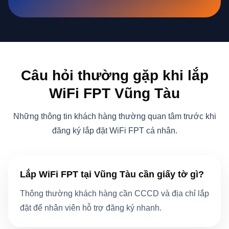
Câu hỏi thường gặp khi lắp
WiFi FPT Vũng Tàu
Những thông tin khách hàng thường quan tâm trước khi
đăng ký lắp đặt WiFi FPT cá nhân.
Lắp WiFi FPT tại Vũng Tàu cần giấy tờ gì?
Thông thường khách hàng cần CCCD và địa chỉ lắp
đặt để nhân viên hỗ trợ đăng ký nhanh.