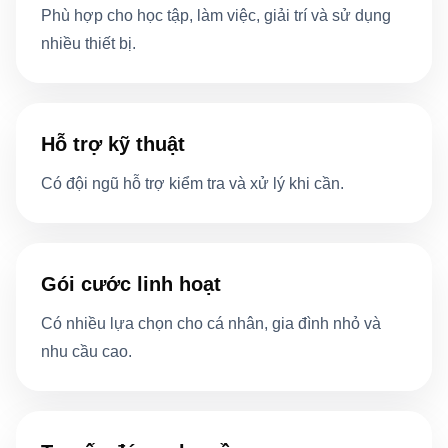
Phù hợp cho học tập, làm việc, giải trí và sử dụng
nhiều thiết bị.
Hỗ trợ kỹ thuật
Có đội ngũ hỗ trợ kiểm tra và xử lý khi cần.
Gói cước linh hoạt
Có nhiều lựa chọn cho cá nhân, gia đình nhỏ và
nhu cầu cao.