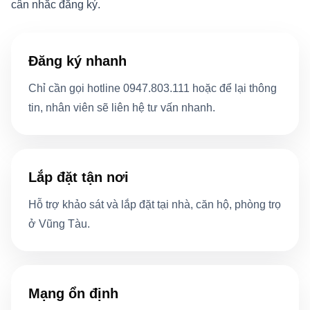
cân nhắc đăng ký.
Đăng ký nhanh
Chỉ cần gọi hotline 0947.803.111 hoặc để lại thông
tin, nhân viên sẽ liên hệ tư vấn nhanh.
Lắp đặt tận nơi
Hỗ trợ khảo sát và lắp đặt tại nhà, căn hộ, phòng trọ
ở Vũng Tàu.
Mạng ổn định