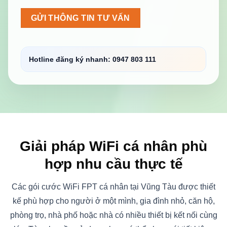
Hotline đăng ký nhanh: 0947 803 111
Giải pháp WiFi cá nhân phù
hợp nhu cầu thực tế
Các gói cước WiFi FPT cá nhân tại Vũng Tàu được thiết
kế phù hợp cho người ở một mình, gia đình nhỏ, căn hộ,
phòng trọ, nhà phố hoặc nhà có nhiều thiết bị kết nối cùng