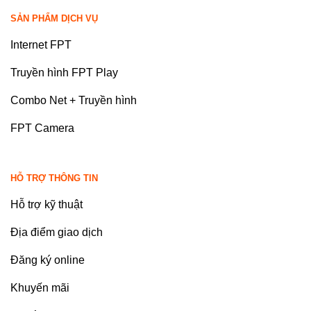
SẢN PHẨM DỊCH VỤ
Internet FPT
Truyền hình FPT Play
Combo Net + Truyền hình
FPT Camera
HỖ TRỢ THÔNG TIN
Hỗ trợ kỹ thuật
Địa điểm giao dịch
Đăng ký online
Khuyến mãi