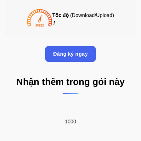
Tốc độ
(Download/Upload)
/
Đăng ký ngay
Nhận thêm trong gói này
1000