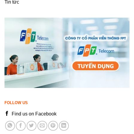
Tin tức
FOLLOW US
Find us on Facebook