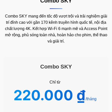
Combo SKY
Combo SKY mang đến tốc độ vượt trội và trải nghiệm giải
trí đỉnh cao với gần 170 kênh truyền hình quốc tế, nội địa
chất lượng 4K. Kết hợp Wi-Fi 6 mạnh mẽ và Access Point
mở rộng, phủ sóng toàn nhà, hoàn hảo cho phim, thể thao
và giải trí.
Combo SKY
Chỉ từ
220.000
₫