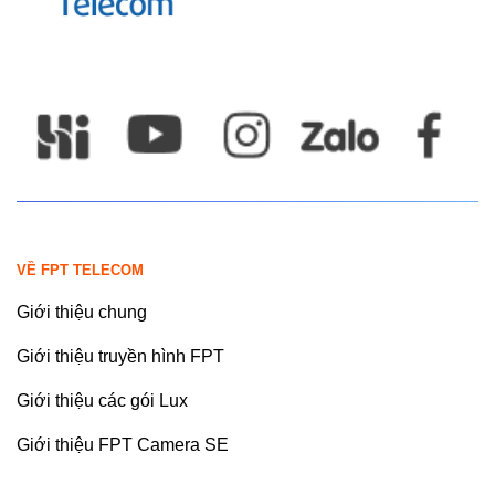
VỀ FPT TELECOM
Giới thiệu chung
Giới thiệu truyền hình FPT
Giới thiệu các gói Lux
Giới thiệu FPT Camera SE