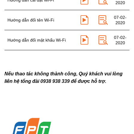
2020
07-02-
Hướng dẫn đổi tên Wi-Fi
2020
07-02-
Hướng dẫn đổi mật khẩu Wi-Fi
2020
Nếu thao tác không thành công, Quý khách vui lòng
liên hệ tổng đài
0938 938 339
để được hỗ trợ.