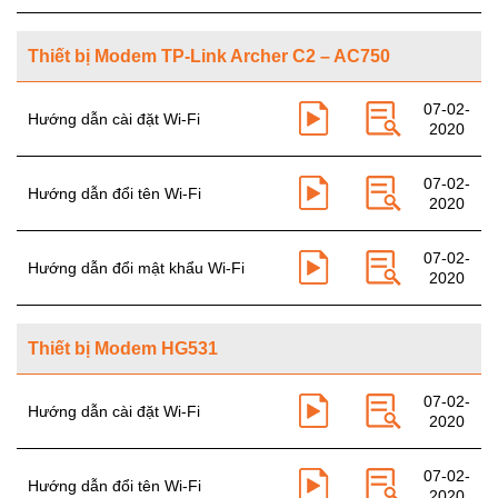
Thiết bị Modem TP-Link Archer C2 – AC750
07-02-
Hướng dẫn cài đặt Wi-Fi
2020
07-02-
Hướng dẫn đổi tên Wi-Fi
2020
07-02-
Hướng dẫn đổi mật khẩu Wi-Fi
2020
Thiết bị Modem HG531
07-02-
Hướng dẫn cài đặt Wi-Fi
2020
07-02-
Hướng dẫn đổi tên Wi-Fi
2020