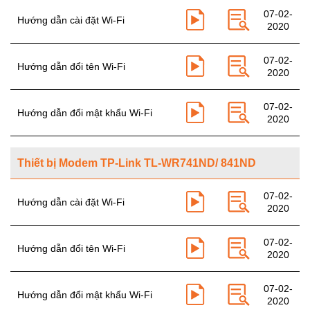
07-02-
Hướng dẫn cài đặt Wi-Fi
2020
07-02-
Hướng dẫn đổi tên Wi-Fi
2020
07-02-
Hướng dẫn đổi mật khẩu Wi-Fi
2020
Thiết bị Modem TP-Link TL-WR741ND/ 841ND
07-02-
Hướng dẫn cài đặt Wi-Fi
2020
07-02-
Hướng dẫn đổi tên Wi-Fi
2020
07-02-
Hướng dẫn đổi mật khẩu Wi-Fi
2020