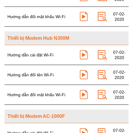
07-02-
Hướng dẫn đổi mật khẩu Wi-Fi
2020
Thiết bị Modem Hub N300M
07-02-
Hướng dẫn cài đặt Wi-Fi
2020
07-02-
Hướng dẫn đổi tên Wi-Fi
2020
07-02-
Hướng dẫn đổi mật khẩu Wi-Fi
2020
Thiết bị Modem AC-1000F
07-02-
Hướng dẫn cài đặt Wi-Fi