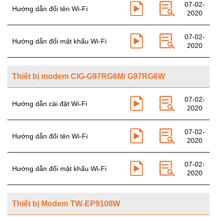
07-02-
Hướng dẫn đổi tên Wi-Fi
2020
07-02-
Hướng dẫn đổi mật khẩu Wi-Fi
2020
Thiết bị modem CIG-G97RG6M/ G97RG6W
07-02-
Hướng dẫn cài đặt Wi-Fi
2020
07-02-
Hướng dẫn đổi tên Wi-Fi
2020
07-02-
Hướng dẫn đổi mật khẩu Wi-Fi
2020
Thiết bị Modem TW-EP9108W