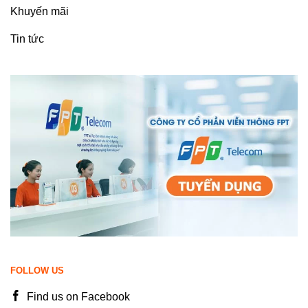
Khuyến mãi
Tin tức
FOLLOW US
Find us on Facebook