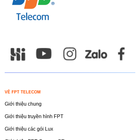
VỀ FPT TELECOM
Giới thiệu chung
Giới thiệu truyền hình FPT
Giới thiệu các gói Lux