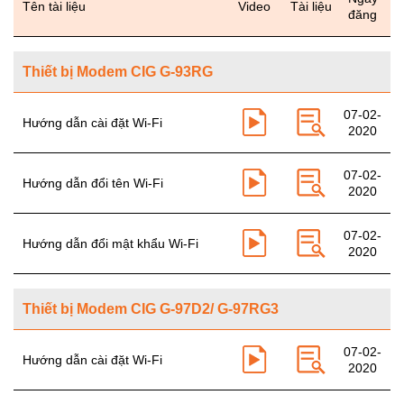
Tên tài liệu
Video
Tài liệu
đăng
Thiết bị Modem CIG G-93RG
07-02-
Hướng dẫn cài đặt Wi-Fi
2020
07-02-
Hướng dẫn đổi tên Wi-Fi
2020
07-02-
Hướng dẫn đổi mật khẩu Wi-Fi
2020
Thiết bị Modem CIG G-97D2/ G-97RG3
07-02-
Hướng dẫn cài đặt Wi-Fi
2020