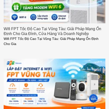
Wifi FPT Tốc Độ Cao Tại Vũng Tàu: Giải Pháp Mạng Ổn
Định Cho Gia Đình, Cửa Hàng Và Doanh Nghiệp
Wifi FPT Tốc Độ Cao Tại Vũng Tàu: Giải Pháp Mạng Ổn Định
Cho Gia