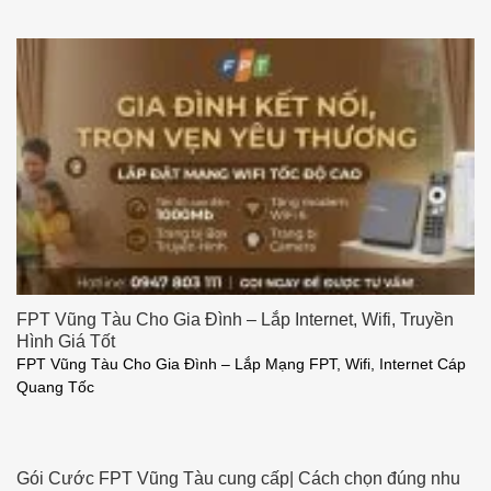
FPT Vũng Tàu Cho Gia Đình – Lắp Internet, Wifi, Truyền
Hình Giá Tốt
FPT Vũng Tàu Cho Gia Đình – Lắp Mạng FPT, Wifi, Internet Cáp
Quang Tốc
Gói Cước FPT Vũng Tàu cung cấp| Cách chọn đúng nhu