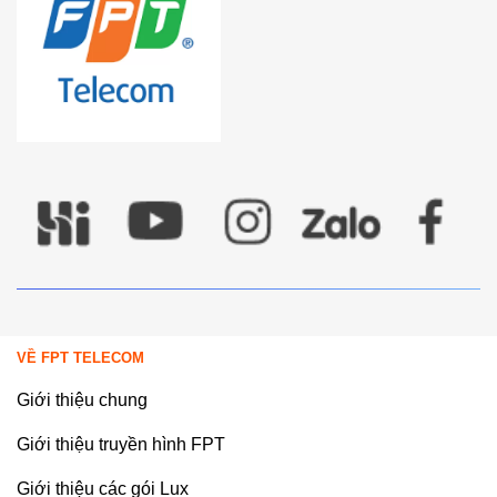
VỀ FPT TELECOM
Giới thiệu chung
Giới thiệu truyền hình FPT
Giới thiệu các gói Lux