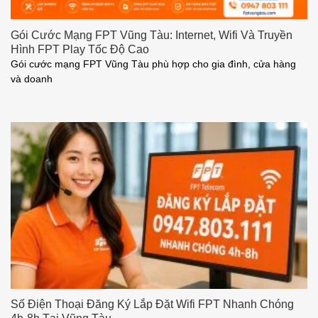
Gói Cước Mạng FPT Vũng Tàu: Internet, Wifi Và Truyền
Hình FPT Play Tốc Độ Cao
Gói cước mạng FPT Vũng Tàu phù hợp cho gia đình, cửa hàng
và doanh
Số Điện Thoại Đăng Ký Lắp Đặt Wifi FPT Nhanh Chóng