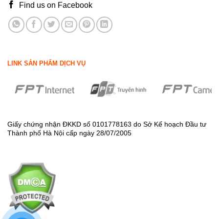
Find us on Facebook
LINK SẢN PHẨM DỊCH VỤ
Giấy chứng nhận ĐKKD số 0101778163 do Sở Kế hoạch Đầu tư
Thành phố Hà Nội cấp ngày 28/07/2005