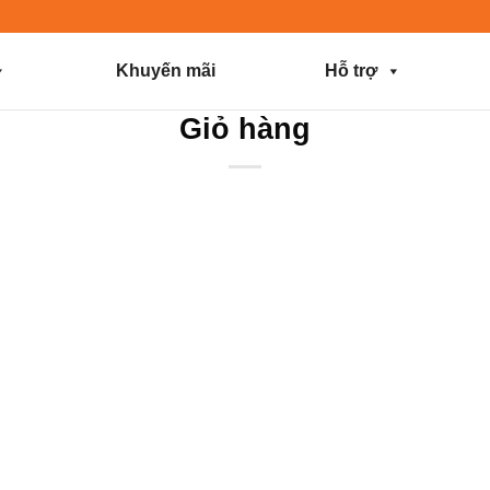
Khuyến mãi
Hỗ trợ
Giỏ hàng