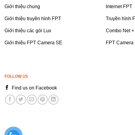
Giới thiệu chung
Internet FPT
Giới thiệu truyền hình FPT
Truyền hình 
Giới thiệu các gói Lux
Combo Net + 
Giới thiệu FPT Camera SE
FPT Camera
FOLLOW US
Find us on Facebook