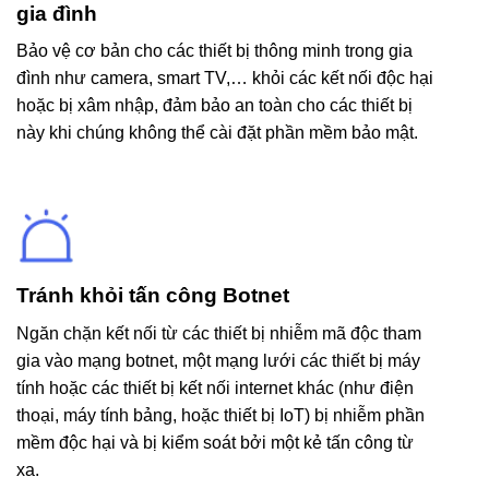
gia đình
Bảo vệ cơ bản cho các thiết bị thông minh trong gia
đình như camera, smart TV,… khỏi các kết nối độc hại
hoặc bị xâm nhập, đảm bảo an toàn cho các thiết bị
này khi chúng không thể cài đặt phần mềm bảo mật.
Tránh khỏi tấn công Botnet
Ngăn chặn kết nối từ các thiết bị nhiễm mã độc tham
gia vào mạng botnet, một mạng lưới các thiết bị máy
tính hoặc các thiết bị kết nối internet khác (như điện
thoại, máy tính bảng, hoặc thiết bị IoT) bị nhiễm phần
mềm độc hại và bị kiểm soát bởi một kẻ tấn công từ
xa.