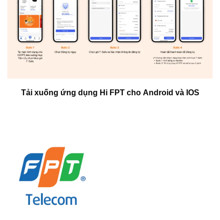
Tải xuống ứng dụng Hi FPT cho
Android
và
IOS