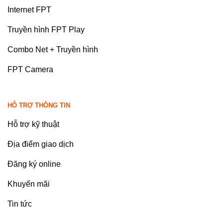
Internet FPT
Truyền hình FPT Play
Combo Net + Truyền hình
FPT Camera
HỖ TRỢ THÔNG TIN
Hỗ trợ kỹ thuật
Địa điểm giao dịch
Đăng ký online
Khuyến mãi
Tin tức