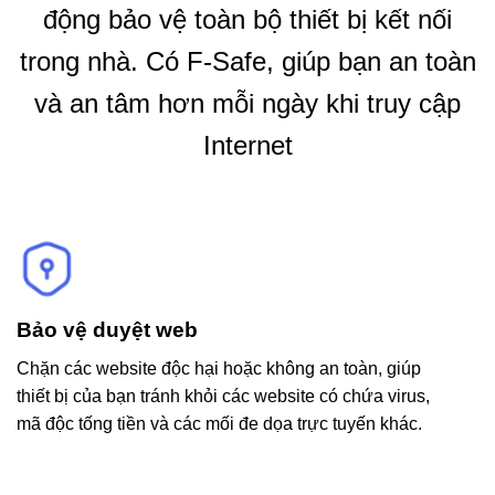
động bảo vệ toàn bộ thiết bị kết nối
trong nhà. Có F-Safe, giúp bạn an toàn
và an tâm hơn mỗi ngày khi truy cập
Internet
Bảo vệ duyệt web
Chặn các website độc hại hoặc không an toàn, giúp
thiết bị của bạn tránh khỏi các website có chứa virus,
mã độc tống tiền và các mối đe dọa trực tuyến khác.