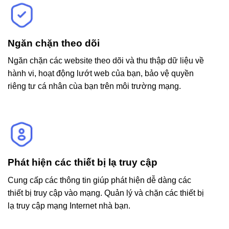
Ngăn chặn theo dõi
Ngăn chặn các website theo dõi và thu thập dữ liệu về
hành vi, hoạt động lướt web của bạn, bảo vệ quyền
riêng tư cá nhân cùa bạn trên môi trường mạng.
Phát hiện các thiết bị lạ truy cập
Cung cấp các thông tin giúp phát hiện dễ dàng các
thiết bị truy cập vào mạng. Quản lý và chặn các thiết bị
lạ truy cập mạng Internet nhà bạn.