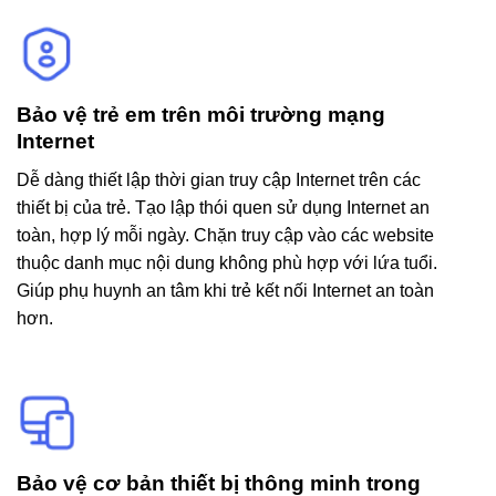
Bảo vệ trẻ em trên môi trường mạng
Internet
Dễ dàng thiết lập thời gian truy cập Internet trên các
thiết bị của trẻ. Tạo lập thói quen sử dụng Internet an
toàn, hợp lý mỗi ngày. Chặn truy cập vào các website
thuộc danh mục nội dung không phù hợp với lứa tuổi.
Giúp phụ huynh an tâm khi trẻ kết nối Internet an toàn
hơn.
Bảo vệ cơ bản thiết bị thông minh trong