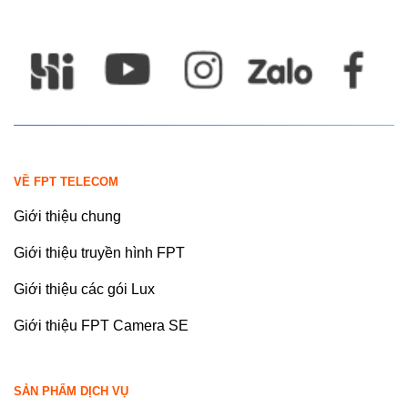
VỀ FPT TELECOM
Giới thiệu chung
Giới thiệu truyền hình FPT
Giới thiệu các gói Lux
Giới thiệu FPT Camera SE
SẢN PHẨM DỊCH VỤ