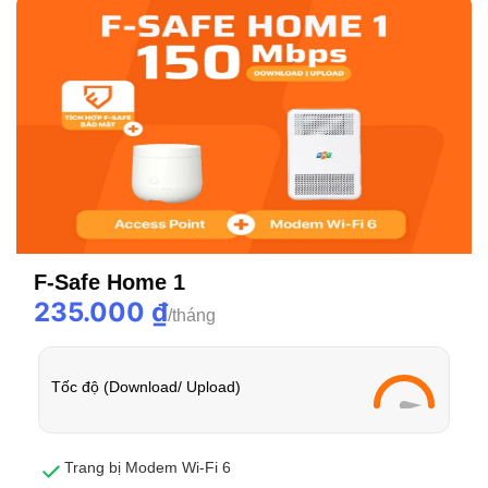
F-Safe Home 1
235.000
₫
Tốc độ (Download/ Upload)
Trang bị Modem Wi-Fi 6