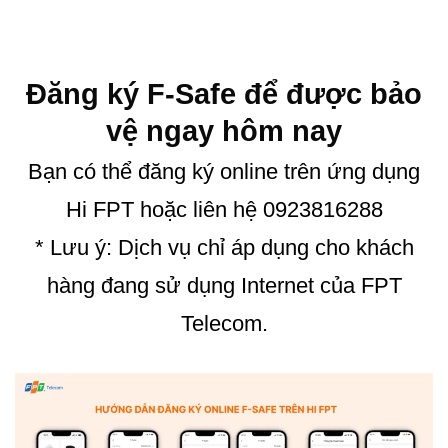
Đăng ký F-Safe để được bảo
vệ ngay hôm nay
Bạn có thể đăng ký online trên ứng dụng
Hi FPT hoặc liên hệ 0923816288
* Lưu ý: Dịch vụ chỉ áp dụng cho khách
hàng đang sử dụng Internet của FPT
Telecom.