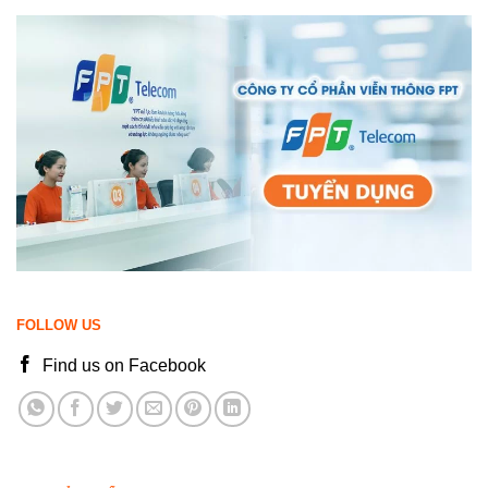
FOLLOW US
Find us on Facebook