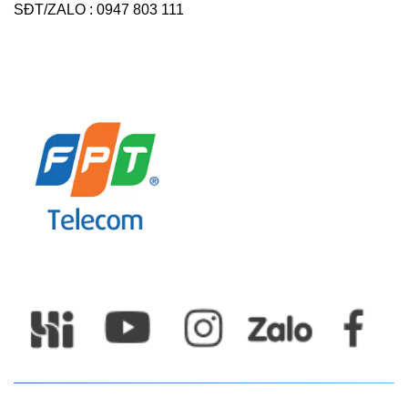
SĐT/ZALO : 0947 803 111