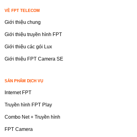
VỀ FPT TELECOM
Giới thiệu chung
Giới thiệu truyền hình FPT
Giới thiệu các gói Lux
Giới thiệu FPT Camera SE
SẢN PHẨM DỊCH VỤ
Internet FPT
Truyền hình FPT Play
Combo Net + Truyền hình
FPT Camera