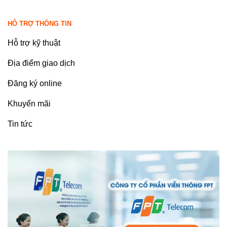
HỖ TRỢ THÔNG TIN
Hỗ trợ kỹ thuật
Địa điểm giao dịch
Đăng ký online
Khuyến mãi
Tin tức