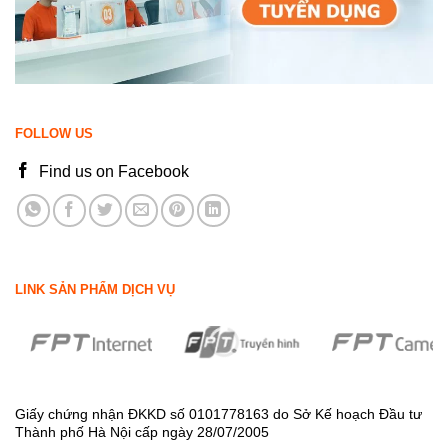
FOLLOW US
Find us on Facebook
LINK SẢN PHẨM DỊCH VỤ
Giấy chứng nhận ĐKKD số 0101778163 do Sở Kế hoạch Đầu tư
Thành phố Hà Nội cấp ngày 28/07/2005