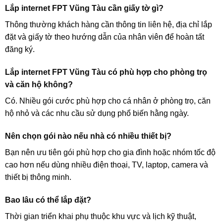
Lắp internet FPT Vũng Tàu cần giấy tờ gì?
Thông thường khách hàng cần thông tin liên hệ, địa chỉ lắp
đặt và giấy tờ theo hướng dẫn của nhân viên để hoàn tất
đăng ký.
Lắp internet FPT Vũng Tàu có phù hợp cho phòng trọ
và căn hộ không?
Có. Nhiều gói cước phù hợp cho cá nhân ở phòng trọ, căn
hộ nhỏ và các nhu cầu sử dụng phổ biến hằng ngày.
Nên chọn gói nào nếu nhà có nhiều thiết bị?
Bạn nên ưu tiên gói phù hợp cho gia đình hoặc nhóm tốc độ
cao hơn nếu dùng nhiều điện thoại, TV, laptop, camera và
thiết bị thông minh.
Bao lâu có thể lắp đặt?
Thời gian triển khai phụ thuộc khu vực và lịch kỹ thuật,