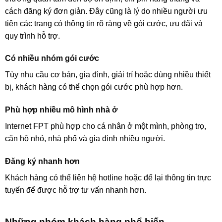
cách đăng ký đơn giản. Đây cũng là lý do nhiều người ưu
tiên các trang có thông tin rõ ràng về gói cước, ưu đãi và
quy trình hỗ trợ.
Có nhiều nhóm gói cước
Tùy nhu cầu cơ bản, gia đình, giải trí hoặc dùng nhiều thiết
bị, khách hàng có thể chọn gói cước phù hợp hơn.
Phù hợp nhiều mô hình nhà ở
Internet FPT phù hợp cho cá nhân ở một mình, phòng trọ,
căn hộ nhỏ, nhà phố và gia đình nhiều người.
Đăng ký nhanh hơn
Khách hàng có thể liên hệ hotline hoặc để lại thông tin trực
tuyến để được hỗ trợ tư vấn nhanh hơn.
Những nhóm khách hàng phổ biến