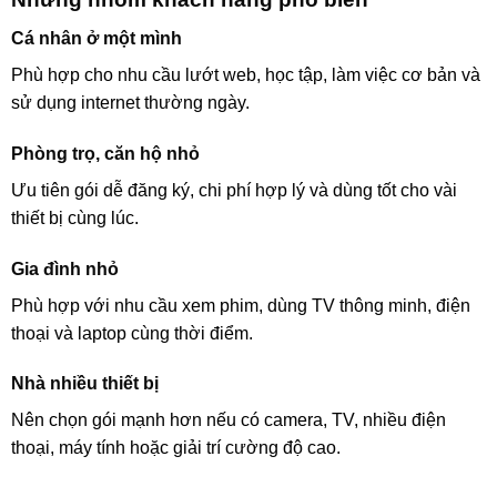
Cá nhân ở một mình
Phù hợp cho nhu cầu lướt web, học tập, làm việc cơ bản và
sử dụng internet thường ngày.
Phòng trọ, căn hộ nhỏ
Ưu tiên gói dễ đăng ký, chi phí hợp lý và dùng tốt cho vài
thiết bị cùng lúc.
Gia đình nhỏ
Phù hợp với nhu cầu xem phim, dùng TV thông minh, điện
thoại và laptop cùng thời điểm.
Nhà nhiều thiết bị
Nên chọn gói mạnh hơn nếu có camera, TV, nhiều điện
thoại, máy tính hoặc giải trí cường độ cao.