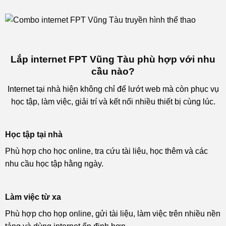
Lắp internet FPT Vũng Tàu phù hợp với nhu
cầu nào?
Internet tại nhà hiện không chỉ để lướt web mà còn phục vụ
học tập, làm việc, giải trí và kết nối nhiều thiết bị cùng lúc.
Học tập tại nhà
Phù hợp cho học online, tra cứu tài liệu, học thêm và các
nhu cầu học tập hằng ngày.
Làm việc từ xa
Phù hợp cho họp online, gửi tài liệu, làm việc trên nhiều nền