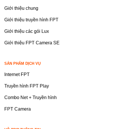
Giới thiệu chung
Giới thiệu truyền hình FPT
Giới thiệu các gói Lux
Giới thiệu FPT Camera SE
SẢN PHẨM DỊCH VỤ
Internet FPT
Truyền hình FPT Play
Combo Net + Truyền hình
FPT Camera