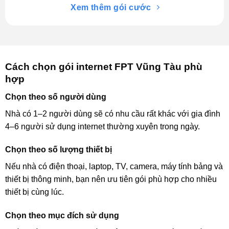
Xem thêm gói cước
Cách chọn gói internet FPT Vũng Tàu phù
hợp
Chọn theo số người dùng
Nhà có 1–2 người dùng sẽ có nhu cầu rất khác với gia đình
4–6 người sử dụng internet thường xuyên trong ngày.
Chọn theo số lượng thiết bị
Nếu nhà có điện thoại, laptop, TV, camera, máy tính bảng và
thiết bị thông minh, bạn nên ưu tiên gói phù hợp cho nhiều
thiết bị cùng lúc.
Chọn theo mục đích sử dụng