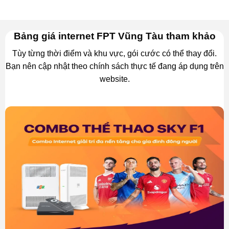
Bảng giá internet FPT Vũng Tàu tham khảo
Tùy từng thời điểm và khu vực, gói cước có thể thay đổi.
Bạn nên cập nhật theo chính sách thực tế đang áp dụng trên
website.