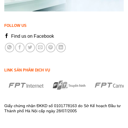
FOLLOW US
Find us on Facebook
LINK SẢN PHẨM DỊCH VỤ
Giấy chứng nhận ĐKKD số 0101778163 do Sở Kế hoạch Đầu tư
Thành phố Hà Nội cấp ngày 28/07/2005