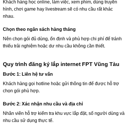
Khách hàng học online, làm việc, xem phim, dùng truyền
hình, chơi game hay livestream sẽ có nhu cầu rất khác
nhau.
Chọn theo ngân sách hàng tháng
Nên chọn gói đủ dùng, ổn định và phù hợp chi phí để tránh
thiếu trải nghiệm hoặc dư nhu cầu không cần thiết.
Quy trình đăng ký lắp internet FPT Vũng Tàu
Bước 1: Liên hệ tư vấn
Khách hàng gọi hotline hoặc gửi thông tin để được hỗ trợ
chọn gói phù hợp.
Bước 2: Xác nhận nhu cầu và địa chỉ
Nhân viên hỗ trợ kiểm tra khu vực lắp đặt, số người dùng và
nhu cầu sử dụng thực tế.