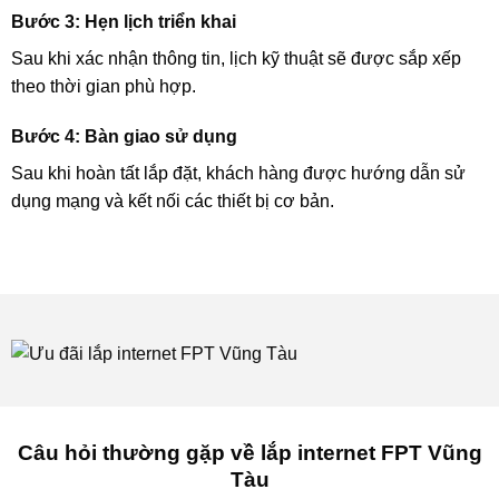
Bước 3: Hẹn lịch triển khai
Sau khi xác nhận thông tin, lịch kỹ thuật sẽ được sắp xếp
theo thời gian phù hợp.
Bước 4: Bàn giao sử dụng
Sau khi hoàn tất lắp đặt, khách hàng được hướng dẫn sử
dụng mạng và kết nối các thiết bị cơ bản.
Câu hỏi thường gặp về lắp internet FPT Vũng
Tàu