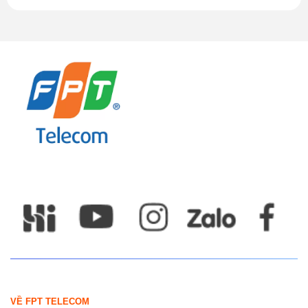
VỀ FPT TELECOM