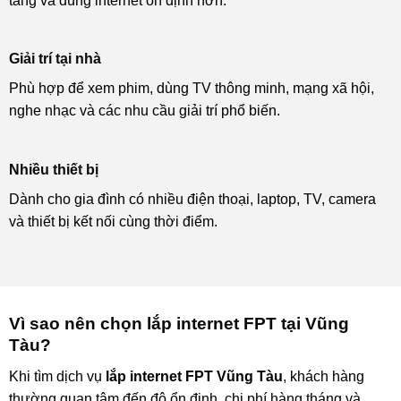
tảng và dùng internet ổn định hơn.
Giải trí tại nhà
Phù hợp để xem phim, dùng TV thông minh, mạng xã hội,
nghe nhạc và các nhu cầu giải trí phổ biến.
Nhiều thiết bị
Dành cho gia đình có nhiều điện thoại, laptop, TV, camera
và thiết bị kết nối cùng thời điểm.
Vì sao nên chọn lắp internet FPT tại Vũng
Tàu?
Khi tìm dịch vụ
lắp internet FPT Vũng Tàu
, khách hàng
thường quan tâm đến độ ổn định, chi phí hàng tháng và