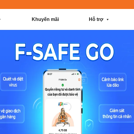
Khuyến mãi
Hỗ trợ