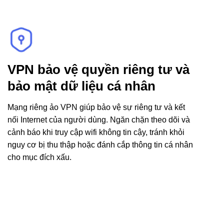
VPN bảo vệ quyền riêng tư và
bảo mật dữ liệu cá nhân
Mạng riêng ảo VPN giúp bảo vệ sự riêng tư và kết
nối Internet của người dùng. Ngăn chặn theo dõi và
cảnh báo khi truy cập wifi không tin cậy, tránh khỏi
nguy cơ bị thu thập hoặc đánh cắp thông tin cá nhân
cho mục đích xấu.