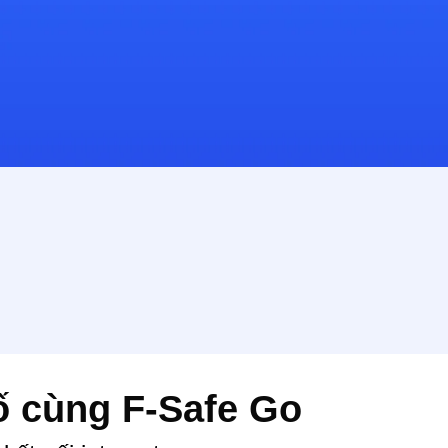
số cùng F-Safe Go