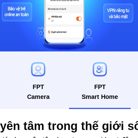
FPT
FPT
Camera
Smart Home
yên tâm trong thế giới 