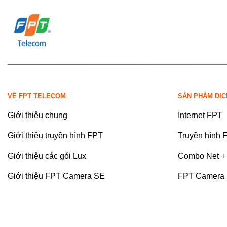
VỀ FPT TELECOM
SẢN PHẨM DỊC
Giới thiệu chung
Internet FPT
Giới thiệu truyền hình FPT
Truyền hình 
Giới thiệu các gói Lux
Combo Net + 
Giới thiệu FPT Camera SE
FPT Camera