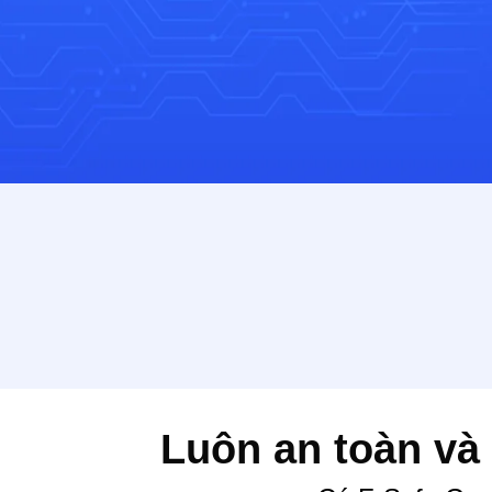
Luôn an toàn và 