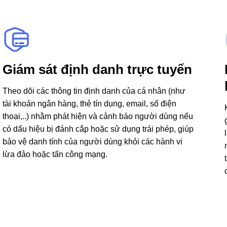
Giám sát định danh trực tuyến
Theo dõi các thông tin định danh của cá nhân (như
tài khoản ngân hàng, thẻ tín dụng, email, số điện
thoại,..) nhằm phát hiện và cảnh báo người dùng nếu
có dấu hiệu bị đánh cắp hoặc sử dụng trái phép, giúp
bảo vệ danh tính của người dùng khỏi các hành vi
lừa đảo hoặc tấn công mạng.