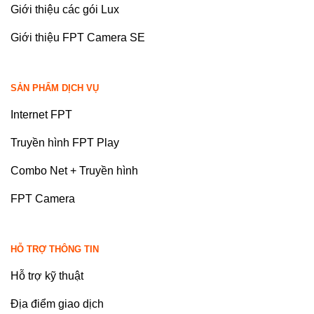
Giới thiệu các gói Lux
Giới thiệu FPT Camera SE
SẢN PHẨM DỊCH VỤ
Internet FPT
Truyền hình FPT Play
Combo Net + Truyền hình
FPT Camera
HỖ TRỢ THÔNG TIN
Hỗ trợ kỹ thuật
Địa điểm giao dịch