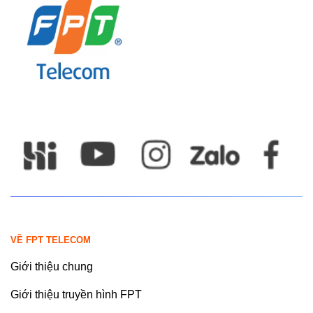
VỀ FPT TELECOM
Giới thiệu chung
Giới thiệu truyền hình FPT