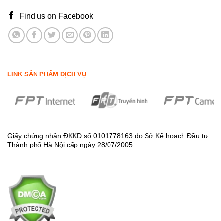
Find us on Facebook
LINK SẢN PHẨM DỊCH VỤ
Giấy chứng nhận ĐKKD số 0101778163 do Sở Kế hoạch Đầu tư
Thành phố Hà Nội cấp ngày 28/07/2005