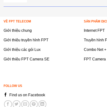
VỀ FPT TELECOM
SẢN PHẨM DỊC
Giới thiệu chung
Internet FPT
Giới thiệu truyền hình FPT
Truyền hình 
Giới thiệu các gói Lux
Combo Net + 
Giới thiệu FPT Camera SE
FPT Camera
FOLLOW US
Find us on Facebook