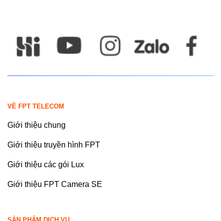
VỀ FPT TELECOM
Giới thiệu chung
Giới thiệu truyền hình FPT
Giới thiệu các gói Lux
Giới thiệu FPT Camera SE
SẢN PHẨM DỊCH VỤ