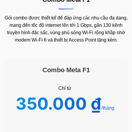
Gói combo được thiết kế để đáp ứng các nhu cầu đa dạng,
mang đến tốc độ internet lên tới 1 Gbps, gần 130 kênh
truyền hình đặc sắc, vùng phủ sóng Wi-Fi rộng khắp nhờ
modem Wi-Fi 6 và thiết bị Access Point tặng kèm.
Combo Meta F1
Chỉ từ
350.000
₫