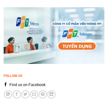
FOLLOW US
Find us on Facebook