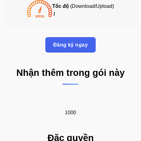
Tốc độ
(Download/Upload)
/
Đăng ký ngay
Nhận thêm trong gói này
1000
Đặc quyền