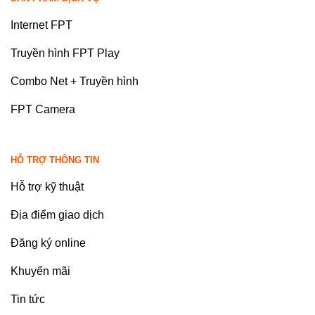
Internet FPT
Truyền hình FPT Play
Combo Net + Truyền hình
FPT Camera
HỖ TRỢ THÔNG TIN
Hỗ trợ kỹ thuật
Địa điểm giao dịch
Đăng ký online
Khuyến mãi
Tin tức