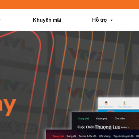
Khuyến mãi
Hỗ trợ