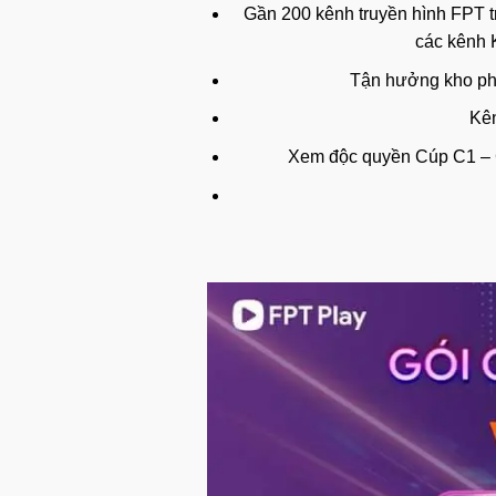
Gần 200 kênh truyền hình FPT t
các kênh 
Tận hưởng kho phi
Kên
Xem độc quyền Cúp C1 – C