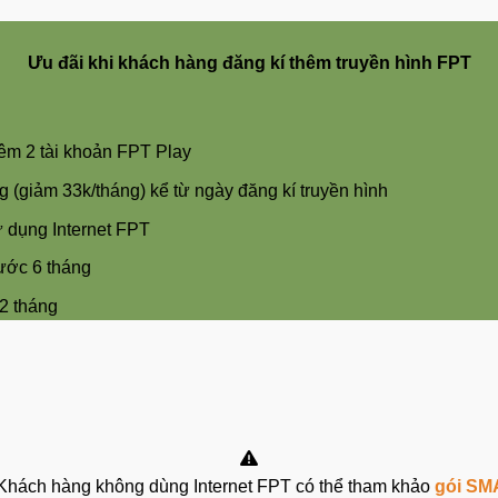
Ưu đãi khi khách hàng đăng kí thêm truyền hình FPT
êm 2 tài khoản FPT Play
 (giảm 33k/tháng) kể từ ngày đăng kí truyền hình
ử dụng Internet FPT
rước 6 tháng
12 tháng
 Khách hàng không dùng Internet FPT có thể tham khảo
gói SM