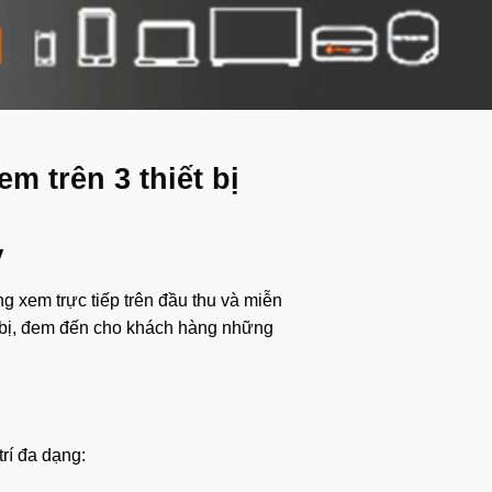
em trên 3 thiết bị
y
 xem trực tiếp trên đầu thu và miễn
iết bị, đem đến cho khách hàng những
rí đa dạng: