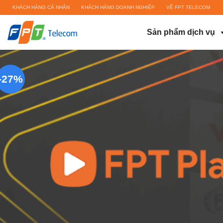
Bỏ
KHÁCH HÀNG CÁ NHÂN
KHÁCH HÀNG DOANH NGHIỆP
VỀ FPT TELECOM
qua
nội
Sản phẩm dịch vụ
dung
-27%