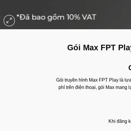
Gói Max FPT Play 
Gói truyền hình Max FPT Play là lự
phí trên điện thoại, gói Max mang l
Khi đăng k