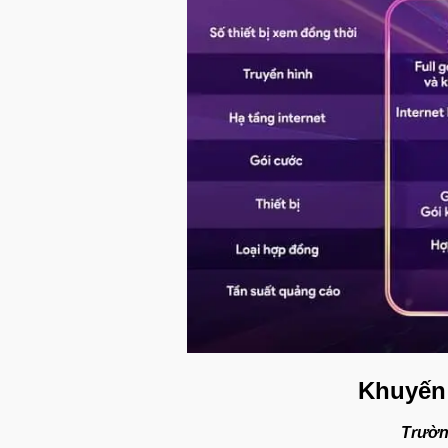
Khuyến 
Trườn