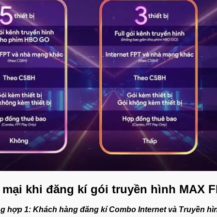
mại khi đăng kí gói truyền hình MAX 
g hợp 1: Khách hàng đăng kí Combo Internet và Truyền hì