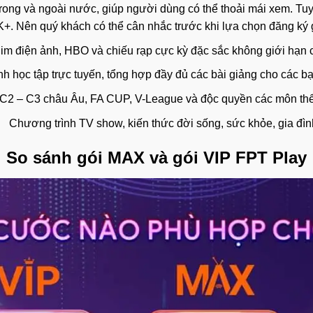
rong và ngoài nước, giúp người dùng có thể thoải mái xem. Tu
K+. Nên quý khách có thể cân nhắc trước khi lựa chọn đăng ký 
m điện ảnh, HBO và chiếu rạp cực kỳ đặc sắc không giới hạn
h học tập trực tuyến, tổng hợp đầy đủ các bài giảng cho các b
2 – C3 châu Âu, FA CUP, V-League và độc quyền các môn thể 
Chương trình TV show, kiến thức đời sống, sức khỏe, gia đì
So sánh gói MAX và gói VIP FPT Play