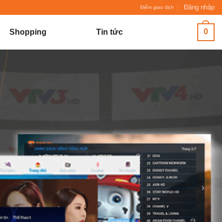
Đăng nhập
Điểm giao dịch
0
Shopping
Tin tức