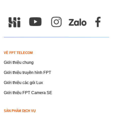
VỀ FPT TELECOM
Giới thiệu chung
Giới thiệu truyền hình FPT
Giới thiệu các gói Lux
Giới thiệu FPT Camera SE
SẢN PHẨM DỊCH VỤ