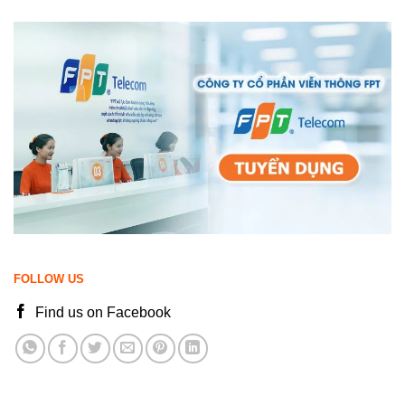
FOLLOW US
Find us on Facebook