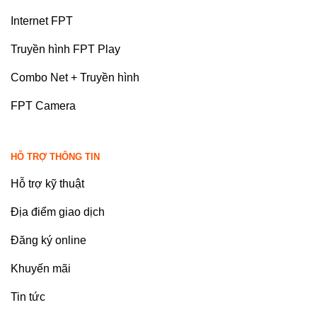
Internet FPT
Truyền hình FPT Play
Combo Net + Truyền hình
FPT Camera
HỖ TRỢ THÔNG TIN
Hỗ trợ kỹ thuật
Địa điểm giao dịch
Đăng ký online
Khuyến mãi
Tin tức