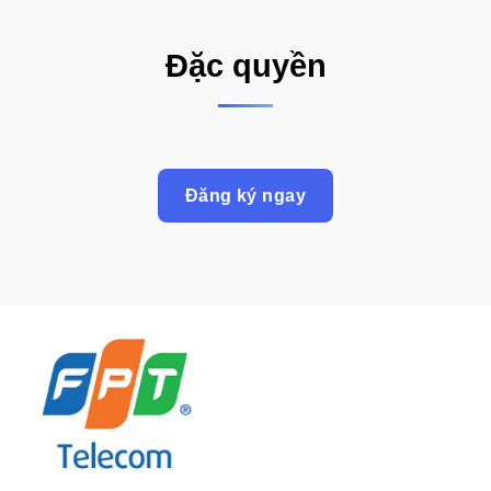
Đặc quyền
Đăng ký ngay