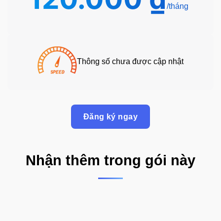
Thông số chưa được cập nhật
Đăng ký ngay
Nhận thêm trong gói này