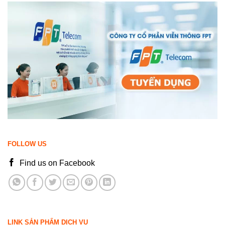
FOLLOW US
Find us on Facebook
LINK SẢN PHẨM DỊCH VỤ