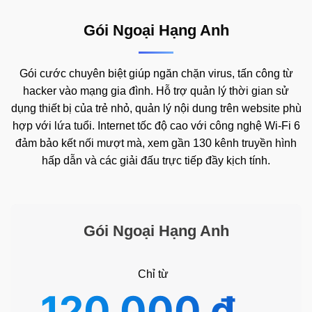
Gói Ngoại Hạng Anh
Gói cước chuyên biệt giúp ngăn chặn virus, tấn công từ
hacker vào mạng gia đình. Hỗ trợ quản lý thời gian sử
dụng thiết bị của trẻ nhỏ, quản lý nội dung trên website phù
hợp với lứa tuổi. Internet tốc độ cao với công nghệ Wi-Fi 6
đảm bảo kết nối mượt mà, xem gần 130 kênh truyền hình
hấp dẫn và các giải đấu trực tiếp đầy kịch tính.
Gói Ngoại Hạng Anh
Chỉ từ
120.000
₫