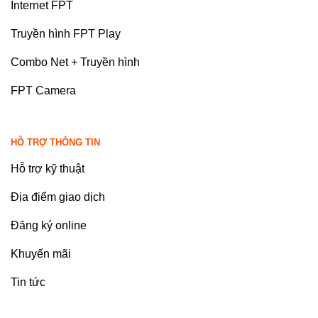
Internet FPT
Truyền hình FPT Play
Combo Net + Truyền hình
FPT Camera
HỖ TRỢ THÔNG TIN
Hỗ trợ kỹ thuật
Địa điểm giao dịch
Đăng ký online
Khuyến mãi
Tin tức