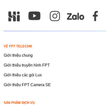
VỀ FPT TELECOM
Giới thiệu chung
Giới thiệu truyền hình FPT
Giới thiệu các gói Lux
Giới thiệu FPT Camera SE
SẢN PHẨM DỊCH VỤ