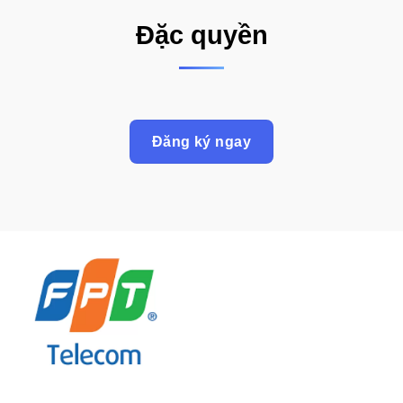
Đặc quyền
Đăng ký ngay