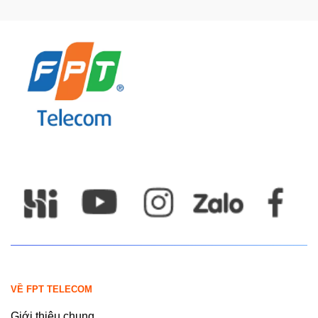
VỀ FPT TELECOM
Giới thiệu chung