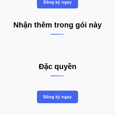
Đăng ký ngay
Nhận thêm trong gói này
Đặc quyền
Đăng ký ngay