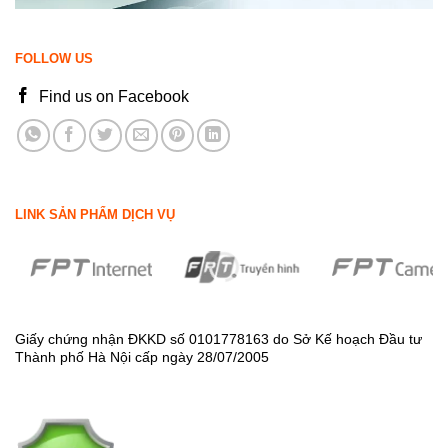
FOLLOW US
Find us on Facebook
LINK SẢN PHẨM DỊCH VỤ
Giấy chứng nhận ĐKKD số 0101778163 do Sở Kế hoạch Đầu tư
Thành phố Hà Nội cấp ngày 28/07/2005