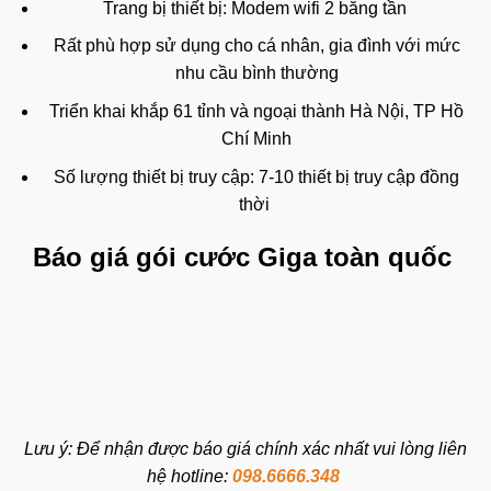
Trang bị thiết bị: Modem wifi 2 băng tần
Rất phù hợp sử dụng cho cá nhân, gia đình với mức
nhu cầu bình thường
Triển khai khắp 61 tỉnh và ngoại thành Hà Nội, TP Hồ
Chí Minh
Số lượng thiết bị truy cập: 7-10 thiết bị truy cập đồng
thời
Báo giá gói cước Giga toàn quốc
Lưu ý: Để nhận được báo giá chính xác nhất vui lòng liên
hệ hotline:
098.6666.348