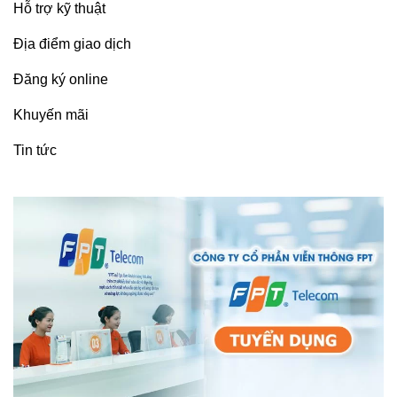
Hỗ trợ kỹ thuật
Địa điểm giao dịch
Đăng ký online
Khuyến mãi
Tin tức