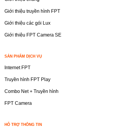
Giới thiệu truyền hình FPT
Giới thiệu các gói Lux
Giới thiệu FPT Camera SE
SẢN PHẨM DỊCH VỤ
Internet FPT
Truyền hình FPT Play
Combo Net + Truyền hình
FPT Camera
HỖ TRỢ THÔNG TIN