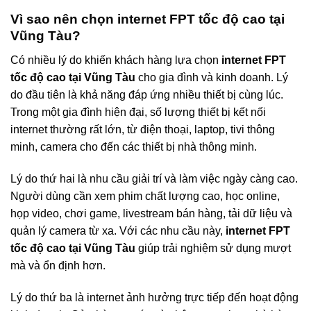
Vì sao nên chọn internet FPT tốc độ cao tại
Vũng Tàu?
Có nhiều lý do khiến khách hàng lựa chọn
internet FPT
tốc độ cao tại Vũng Tàu
cho gia đình và kinh doanh. Lý
do đầu tiên là khả năng đáp ứng nhiều thiết bị cùng lúc.
Trong một gia đình hiện đại, số lượng thiết bị kết nối
internet thường rất lớn, từ điện thoại, laptop, tivi thông
minh, camera cho đến các thiết bị nhà thông minh.
Lý do thứ hai là nhu cầu giải trí và làm việc ngày càng cao.
Người dùng cần xem phim chất lượng cao, học online,
họp video, chơi game, livestream bán hàng, tải dữ liệu và
quản lý camera từ xa. Với các nhu cầu này,
internet FPT
tốc độ cao tại Vũng Tàu
giúp trải nghiệm sử dụng mượt
mà và ổn định hơn.
Lý do thứ ba là internet ảnh hưởng trực tiếp đến hoạt động