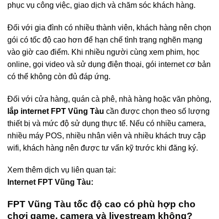
phục vụ công việc, giao dịch và chăm sóc khách hàng.
Đối với gia đình có nhiều thành viên, khách hàng nên chọn
gói có tốc độ cao hơn để hạn chế tình trạng nghẽn mạng
vào giờ cao điểm. Khi nhiều người cùng xem phim, học
online, gọi video và sử dụng điện thoại, gói internet cơ bản
có thể không còn đủ đáp ứng.
Đối với cửa hàng, quán cà phê, nhà hàng hoặc văn phòng,
lắp internet FPT Vũng Tàu
cần được chọn theo số lượng
thiết bị và mức độ sử dụng thực tế. Nếu có nhiều camera,
nhiều máy POS, nhiều nhân viên và nhiều khách truy cập
wifi, khách hàng nên được tư vấn kỹ trước khi đăng ký.
Xem thêm dịch vụ liên quan tại:
Internet FPT Vũng Tàu
:
FPT Vũng Tàu tốc độ cao có phù hợp cho
chơi game, camera và livestream không?