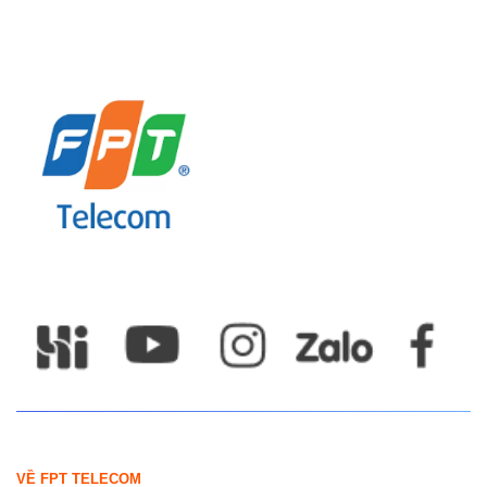
VỀ FPT TELECOM