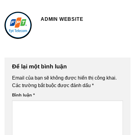
ADMIN WEBSITE
Để lại một bình luận
Email của bạn sẽ không được hiển thị công khai.
Các trường bắt buộc được đánh dấu
*
Bình luận
*