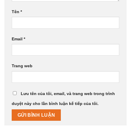
Tên
*
Email
*
Trang web
Lưu tên của tôi, email, và trang web trong trình
duyệt này cho lần bình luận kế tiếp của tôi.