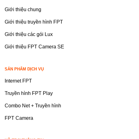
Giới thiệu chung
Giới thiệu truyền hình FPT
Giới thiệu các gói Lux
Giới thiệu FPT Camera SE
SẢN PHẨM DỊCH VỤ
Internet FPT
Truyền hình FPT Play
Combo Net + Truyền hình
FPT Camera