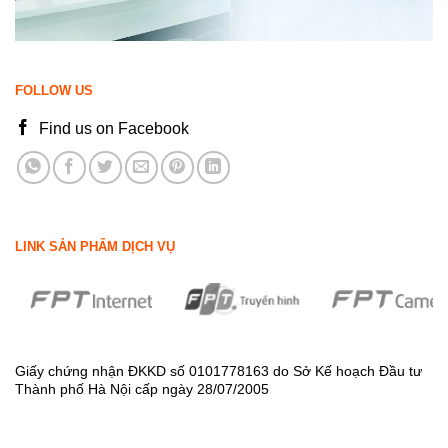
FOLLOW US
Find us on Facebook
LINK SẢN PHẨM DỊCH VỤ
Giấy chứng nhận ĐKKD số 0101778163 do Sở Kế hoạch Đầu tư
Thành phố Hà Nội cấp ngày 28/07/2005