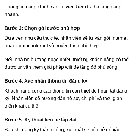
Thông tin càng chính xác thì việc kiểm tra hạ tầng càng
nhanh.
Bước 3: Chọn gói cước phù hợp
Dựa trên nhu cầu thực tế, nhân viên sẽ tư vấn gói internet
hoặc combo internet và truyền hình phù hợp.
Nếu nhà nhiều tầng hoặc nhiều thiết bị, khách hàng có thể
được tư vấn thêm giải pháp wifi để tăng độ phủ sóng.
Bước 4: Xác nhận thông tin đăng ký
Khách hàng cung cấp thông tin cần thiết để hoàn tất đăng
ký. Nhân viên sẽ hướng dẫn hồ sơ, chi phí và thời gian
triển khai cụ thể.
Bước 5: Kỹ thuật liên hệ lắp đặt
Sau khi đăng ký thành công, kỹ thuật sẽ liên hệ để xác