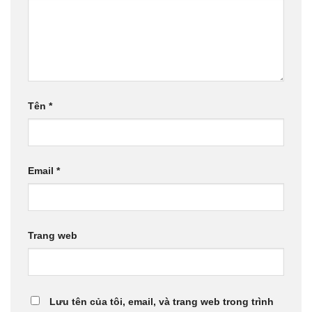
Tên
*
Email
*
Trang web
Lưu tên của tôi, email, và trang web trong trình