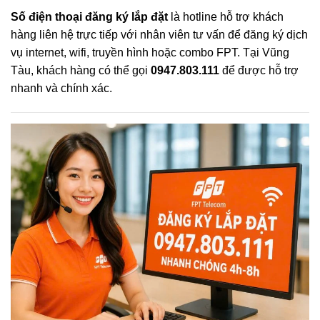
Số điện thoại đăng ký lắp đặt
là hotline hỗ trợ khách
hàng liên hệ trực tiếp với nhân viên tư vấn để đăng ký dịch
vụ internet, wifi, truyền hình hoặc combo FPT. Tại Vũng
Tàu, khách hàng có thể gọi
0947.803.111
để được hỗ trợ
nhanh và chính xác.