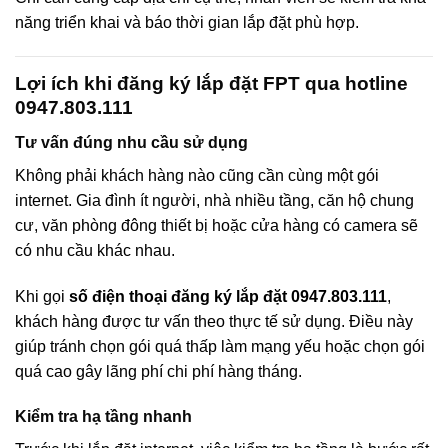
năng triển khai và báo thời gian lắp đặt phù hợp.
Lợi ích khi đăng ký lắp đặt FPT qua hotline
0947.803.111
Tư vấn đúng nhu cầu sử dụng
Không phải khách hàng nào cũng cần cùng một gói
internet. Gia đình ít người, nhà nhiều tầng, căn hộ chung
cư, văn phòng đông thiết bị hoặc cửa hàng có camera sẽ
có nhu cầu khác nhau.
Khi gọi
số điện thoại đăng ký lắp đặt 0947.803.111
,
khách hàng được tư vấn theo thực tế sử dụng. Điều này
giúp tránh chọn gói quá thấp làm mạng yếu hoặc chọn gói
quá cao gây lãng phí chi phí hàng tháng.
Kiểm tra hạ tầng nhanh