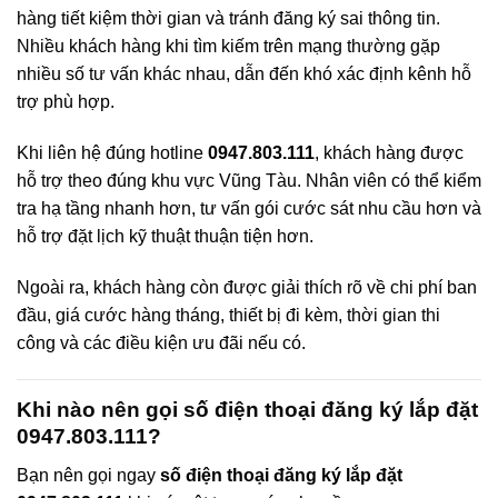
hàng tiết kiệm thời gian và tránh đăng ký sai thông tin.
Nhiều khách hàng khi tìm kiếm trên mạng thường gặp
nhiều số tư vấn khác nhau, dẫn đến khó xác định kênh hỗ
trợ phù hợp.
Khi liên hệ đúng hotline
0947.803.111
, khách hàng được
hỗ trợ theo đúng khu vực Vũng Tàu. Nhân viên có thể kiểm
tra hạ tầng nhanh hơn, tư vấn gói cước sát nhu cầu hơn và
hỗ trợ đặt lịch kỹ thuật thuận tiện hơn.
Ngoài ra, khách hàng còn được giải thích rõ về chi phí ban
đầu, giá cước hàng tháng, thiết bị đi kèm, thời gian thi
công và các điều kiện ưu đãi nếu có.
Khi nào nên gọi số điện thoại đăng ký lắp đặt
0947.803.111?
Bạn nên gọi ngay
số điện thoại đăng ký lắp đặt