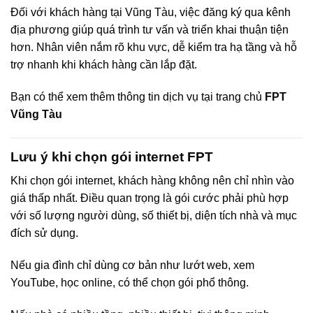
Đối với khách hàng tại Vũng Tàu, việc đăng ký qua kênh
địa phương giúp quá trình tư vấn và triển khai thuận tiện
hơn. Nhân viên nắm rõ khu vực, dễ kiểm tra hạ tầng và hỗ
trợ nhanh khi khách hàng cần lắp đặt.
Bạn có thể xem thêm thông tin dịch vụ tại trang chủ
FPT
Vũng Tàu
Lưu ý khi chọn gói internet FPT
Khi chọn gói internet, khách hàng không nên chỉ nhìn vào
giá thấp nhất. Điều quan trọng là gói cước phải phù hợp
với số lượng người dùng, số thiết bị, diện tích nhà và mục
đích sử dụng.
Nếu gia đình chỉ dùng cơ bản như lướt web, xem
YouTube, học online, có thể chọn gói phổ thông.