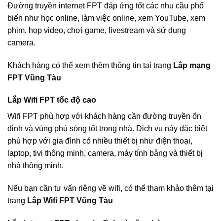
Đường truyền internet FPT đáp ứng tốt các nhu cầu phổ
biến như học online, làm việc online, xem YouTube, xem
phim, họp video, chơi game, livestream và sử dụng
camera.
Khách hàng có thể xem thêm thông tin tại trang
Lắp mạng
FPT Vũng Tàu
Lắp Wifi FPT tốc độ cao
Wifi FPT phù hợp với khách hàng cần đường truyền ổn
định và vùng phủ sóng tốt trong nhà. Dịch vụ này đặc biệt
phù hợp với gia đình có nhiều thiết bị như điện thoại,
laptop, tivi thông minh, camera, máy tính bảng và thiết bị
nhà thông minh.
Nếu bạn cần tư vấn riêng về wifi, có thể tham khảo thêm tại
trang
Lắp Wifi FPT Vũng Tàu