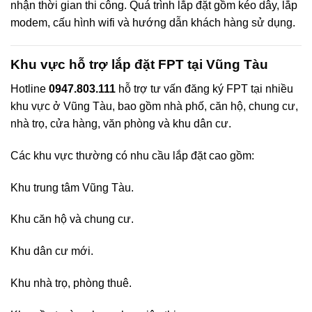
nhận thời gian thi công. Quá trình lắp đặt gồm kéo dây, lắp
modem, cấu hình wifi và hướng dẫn khách hàng sử dụng.
Khu vực hỗ trợ lắp đặt FPT tại Vũng Tàu
Hotline
0947.803.111
hỗ trợ tư vấn đăng ký FPT tại nhiều
khu vực ở Vũng Tàu, bao gồm nhà phố, căn hộ, chung cư,
nhà trọ, cửa hàng, văn phòng và khu dân cư.
Các khu vực thường có nhu cầu lắp đặt cao gồm:
Khu trung tâm Vũng Tàu.
Khu căn hộ và chung cư.
Khu dân cư mới.
Khu nhà trọ, phòng thuê.