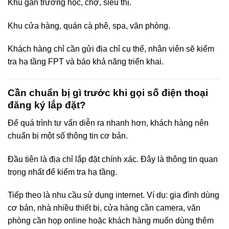
Khu gần trường học, chợ, siêu thị.
Khu cửa hàng, quán cà phê, spa, văn phòng.
Khách hàng chỉ cần gửi địa chỉ cụ thể, nhân viên sẽ kiểm
tra hạ tầng FPT và báo khả năng triển khai.
Cần chuẩn bị gì trước khi gọi số điện thoại
đăng ký lắp đặt?
Để quá trình tư vấn diễn ra nhanh hơn, khách hàng nên
chuẩn bị một số thông tin cơ bản.
Đầu tiên là địa chỉ lắp đặt chính xác. Đây là thông tin quan
trọng nhất để kiểm tra hạ tầng.
Tiếp theo là nhu cầu sử dụng internet. Ví dụ: gia đình dùng
cơ bản, nhà nhiều thiết bị, cửa hàng cần camera, văn
phòng cần họp online hoặc khách hàng muốn dùng thêm