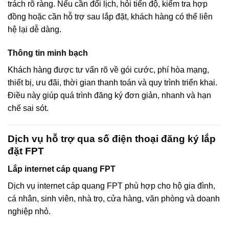
trách rõ ràng. Nếu cần đổi lịch, hỏi tiến độ, kiểm tra hợp
đồng hoặc cần hỗ trợ sau lắp đặt, khách hàng có thể liên
hệ lại dễ dàng.
Thông tin minh bạch
Khách hàng được tư vấn rõ về gói cước, phí hòa mạng,
thiết bị, ưu đãi, thời gian thanh toán và quy trình triển khai.
Điều này giúp quá trình đăng ký đơn giản, nhanh và hạn
chế sai sót.
Dịch vụ hỗ trợ qua số điện thoại đăng ký lắp
đặt FPT
Lắp internet cáp quang FPT
Dịch vụ internet cáp quang FPT phù hợp cho hộ gia đình,
cá nhân, sinh viên, nhà trọ, cửa hàng, văn phòng và doanh
nghiệp nhỏ.