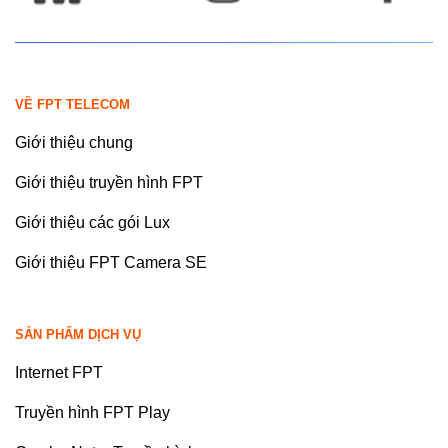
VỀ FPT TELECOM
Giới thiệu chung
Giới thiệu truyền hình FPT
Giới thiệu các gói Lux
Giới thiệu FPT Camera SE
SẢN PHẨM DỊCH VỤ
Internet FPT
Truyền hình FPT Play