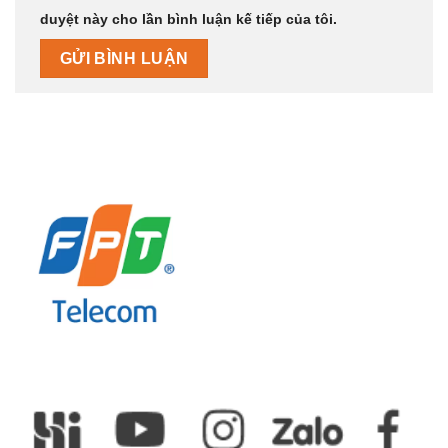
duyệt này cho lần bình luận kế tiếp của tôi.