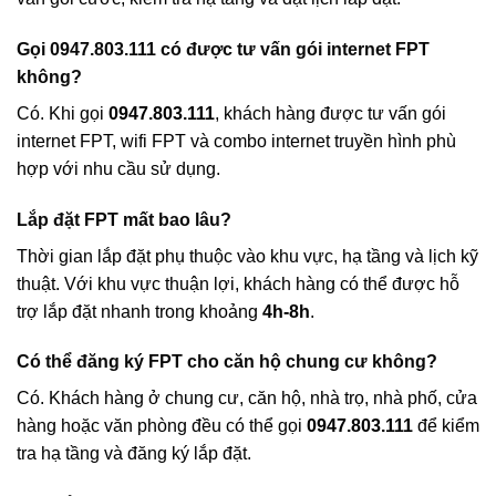
Gọi 0947.803.111 có được tư vấn gói internet FPT
không?
Có. Khi gọi
0947.803.111
, khách hàng được tư vấn gói
internet FPT, wifi FPT và combo internet truyền hình phù
hợp với nhu cầu sử dụng.
Lắp đặt FPT mất bao lâu?
Thời gian lắp đặt phụ thuộc vào khu vực, hạ tầng và lịch kỹ
thuật. Với khu vực thuận lợi, khách hàng có thể được hỗ
trợ lắp đặt nhanh trong khoảng
4h-8h
.
Có thể đăng ký FPT cho căn hộ chung cư không?
Có. Khách hàng ở chung cư, căn hộ, nhà trọ, nhà phố, cửa
hàng hoặc văn phòng đều có thể gọi
0947.803.111
để kiểm
tra hạ tầng và đăng ký lắp đặt.