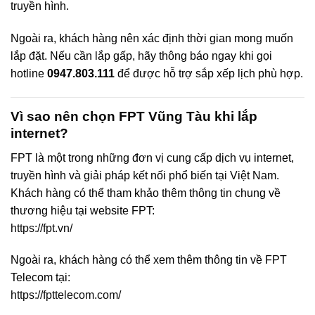
truyền hình.
Ngoài ra, khách hàng nên xác định thời gian mong muốn
lắp đặt. Nếu cần lắp gấp, hãy thông báo ngay khi gọi
hotline
0947.803.111
để được hỗ trợ sắp xếp lịch phù hợp.
Vì sao nên chọn FPT Vũng Tàu khi lắp
internet?
FPT là một trong những đơn vị cung cấp dịch vụ internet,
truyền hình và giải pháp kết nối phổ biến tại Việt Nam.
Khách hàng có thể tham khảo thêm thông tin chung về
thương hiệu tại website FPT:
https://fpt.vn/
Ngoài ra, khách hàng có thể xem thêm thông tin về FPT
Telecom tại:
https://fpttelecom.com/