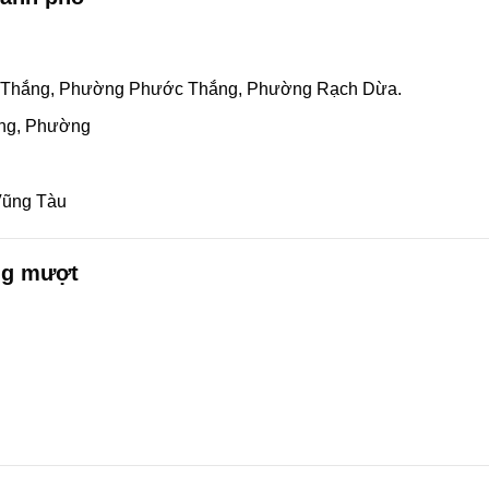
Thắng, Phường Phước Thắng, Phường Rạch Dừa.
ng, Phường
 Vũng Tàu
ùng mượt