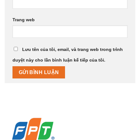
Trang web
Lưu tên của tôi, email, và trang web trong trình
duyệt này cho lần bình luận kế tiếp của tôi.