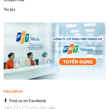
Tin tức
FOLLOW US
Find us on Facebook