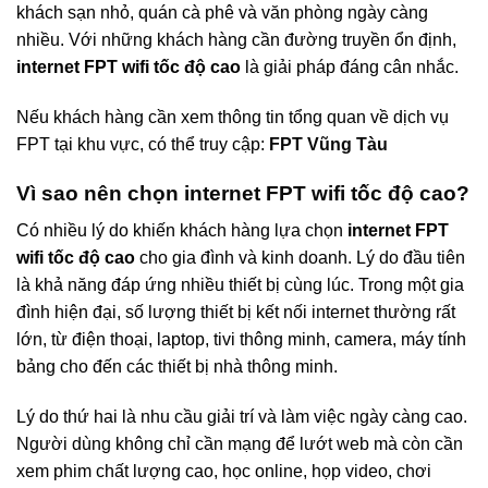
khách sạn nhỏ, quán cà phê và văn phòng ngày càng
nhiều. Với những khách hàng cần đường truyền ổn định,
internet FPT wifi tốc độ cao
là giải pháp đáng cân nhắc.
Nếu khách hàng cần xem thông tin tổng quan về dịch vụ
FPT tại khu vực, có thể truy cập:
FPT Vũng Tàu
Vì sao nên chọn internet FPT wifi tốc độ cao?
Có nhiều lý do khiến khách hàng lựa chọn
internet FPT
wifi tốc độ cao
cho gia đình và kinh doanh. Lý do đầu tiên
là khả năng đáp ứng nhiều thiết bị cùng lúc. Trong một gia
đình hiện đại, số lượng thiết bị kết nối internet thường rất
lớn, từ điện thoại, laptop, tivi thông minh, camera, máy tính
bảng cho đến các thiết bị nhà thông minh.
Lý do thứ hai là nhu cầu giải trí và làm việc ngày càng cao.
Người dùng không chỉ cần mạng để lướt web mà còn cần
xem phim chất lượng cao, học online, họp video, chơi