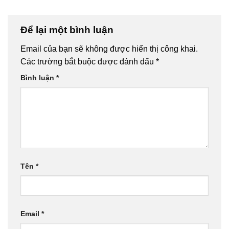
Để lại một bình luận
Email của bạn sẽ không được hiển thị công khai.
Các trường bắt buộc được đánh dấu
*
Bình luận
*
Tên
*
Email
*