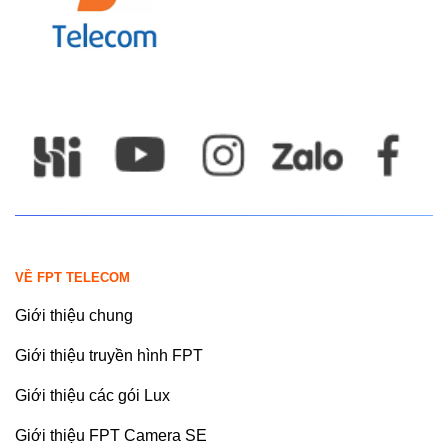
VỀ FPT TELECOM
Giới thiệu chung
Giới thiệu truyền hình FPT
Giới thiệu các gói Lux
Giới thiệu FPT Camera SE