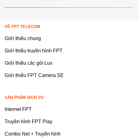
VỀ FPT TELECOM
Giới thiệu chung
Giới thiệu truyền hình FPT
Giới thiệu các gói Lux
Giới thiệu FPT Camera SE
SẢN PHẨM DỊCH VỤ
Internet FPT
Truyền hình FPT Play
Combo Net + Truyền hình