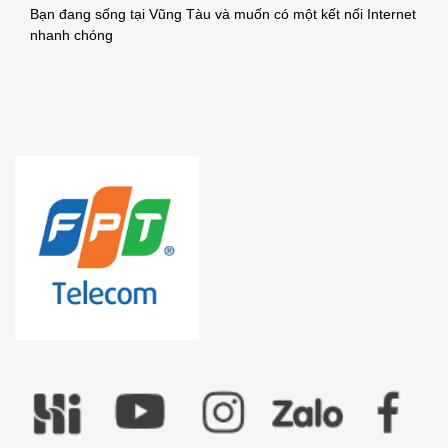
Bạn đang sống tại Vũng Tàu và muốn có một kết nối Internet
nhanh chóng