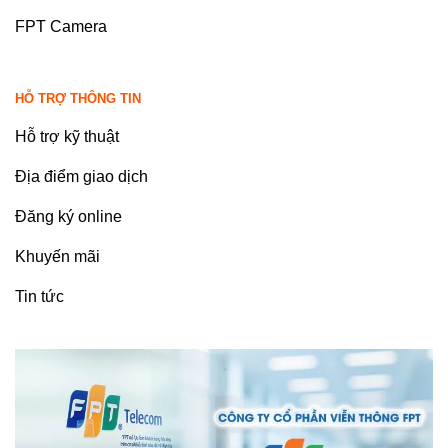
FPT Camera
HỖ TRỢ THÔNG TIN
Hỗ trợ kỹ thuật
Địa điểm giao dịch
Đăng ký online
Khuyến mãi
Tin tức