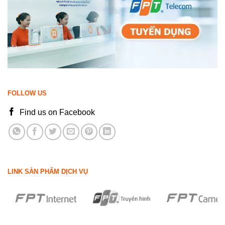
FOLLOW US
Find us on Facebook
LINK SẢN PHẨM DỊCH VỤ