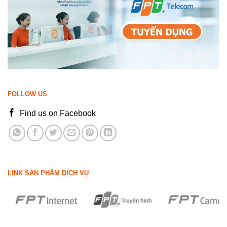
FOLLOW US
Find us on Facebook
LINK SẢN PHẨM DỊCH VỤ