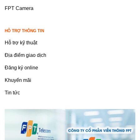
FPT Camera
HỖ TRỢ THÔNG TIN
Hỗ trợ kỹ thuật
Địa điểm giao dịch
Đăng ký online
Khuyến mãi
Tin tức