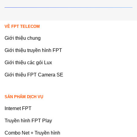
VỀ FPT TELECOM
Giới thiệu chung
Giới thiệu truyền hình FPT
Giới thiệu các gói Lux
Giới thiệu FPT Camera SE
SẢN PHẨM DỊCH VỤ
Internet FPT
Truyền hình FPT Play
Combo Net + Truyền hình