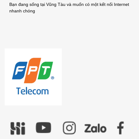
Bạn đang sống tại Vũng Tàu và muốn có một kết nối Internet
nhanh chóng