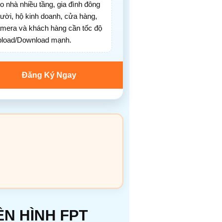
o nhà nhiều tầng, gia đình đông
ười, hộ kinh doanh, cửa hàng,
mera và khách hàng cần tốc độ
load/Download mạnh.
Đăng Ký Ngay
N HÌNH FPT