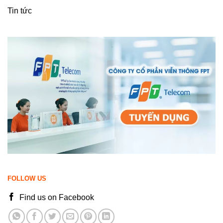
Tin tức
FOLLOW US
Find us on Facebook