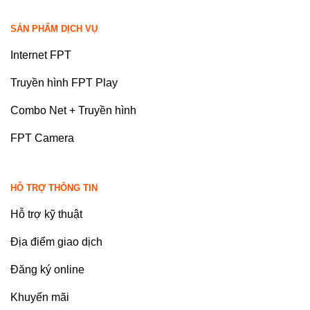
SẢN PHẨM DỊCH VỤ
Internet FPT
Truyền hình FPT Play
Combo Net + Truyền hình
FPT Camera
HỖ TRỢ THÔNG TIN
Hỗ trợ kỹ thuật
Địa điểm giao dịch
Đăng ký online
Khuyến mãi