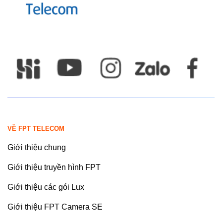
VỀ FPT TELECOM
Giới thiệu chung
Giới thiệu truyền hình FPT
Giới thiệu các gói Lux
Giới thiệu FPT Camera SE