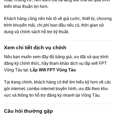
triển khai thuận lợi hơn.
Khách hàng cũng nên hỏi rõ về giá cước, thiết bị, chương
trình khuyến mãi, chi phí ban đầu nếu có, thời gian sử
dụng và chính sách hỗ trợ kỹ thuật.
Xem chi tiết dịch vụ chính
Nếu bạn muốn xem đầy đủ bảng giá, ưu đãi và quy trình
đăng ký chính thức, hãy tham khảo dịch vụ lắp wifi FPT
Vũng Tàu tại:
Lắp Wifi FPT Vũng Tàu
Tại trang chính, khách hàng có thể tìm hiểu kỹ hơn về các
gói internet, combo internet truyền hình, ưu đãi theo khu
vực và thông tin hỗ trợ đăng ký nhanh tại Vũng Tàu.
Câu hỏi thường gặp