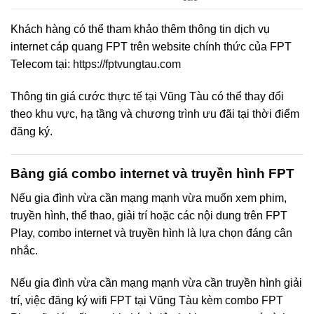
Khách hàng có thể tham khảo thêm thông tin dịch vụ
internet cáp quang FPT trên website chính thức của FPT
Telecom tại:
https://fptvungtau.com
Thông tin giá cước thực tế tại Vũng Tàu có thể thay đổi
theo khu vực, hạ tầng và chương trình ưu đãi tại thời điểm
đăng ký.
Bảng giá combo internet và truyền hình FPT
Nếu gia đình vừa cần mạng mạnh vừa muốn xem phim,
truyền hình, thể thao, giải trí hoặc các nội dung trên FPT
Play, combo internet và truyền hình là lựa chọn đáng cân
nhắc.
Nếu gia đình vừa cần mạng mạnh vừa cần truyền hình giải
trí, việc đăng ký wifi FPT tại Vũng Tàu kèm combo FPT