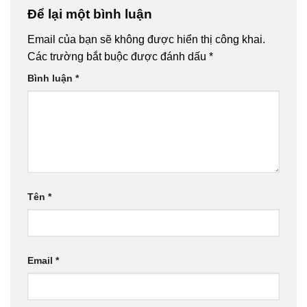
Để lại một bình luận
Email của bạn sẽ không được hiển thị công khai.
Các trường bắt buộc được đánh dấu
*
Bình luận
*
Tên
*
Email
*