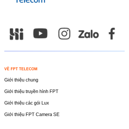
VỀ FPT TELECOM
Giới thiệu chung
Giới thiệu truyền hình FPT
Giới thiệu các gói Lux
Giới thiệu FPT Camera SE