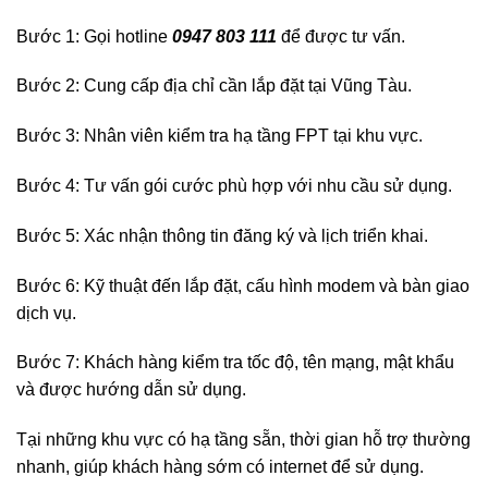
Bước 1: Gọi hotline
0947 803 111
để được tư vấn.
Bước 2: Cung cấp địa chỉ cần lắp đặt tại Vũng Tàu.
Bước 3: Nhân viên kiểm tra hạ tầng FPT tại khu vực.
Bước 4: Tư vấn gói cước phù hợp với nhu cầu sử dụng.
Bước 5: Xác nhận thông tin đăng ký và lịch triển khai.
Bước 6: Kỹ thuật đến lắp đặt, cấu hình modem và bàn giao
dịch vụ.
Bước 7: Khách hàng kiểm tra tốc độ, tên mạng, mật khẩu
và được hướng dẫn sử dụng.
Tại những khu vực có hạ tầng sẵn, thời gian hỗ trợ thường
nhanh, giúp khách hàng sớm có internet để sử dụng.