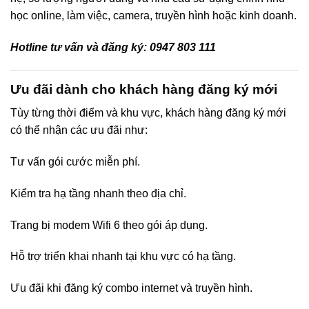
học online, làm việc, camera, truyền hình hoặc kinh doanh.
Hotline tư vấn và đăng ký: 0947 803 111
Ưu đãi dành cho khách hàng đăng ký mới
Tùy từng thời điểm và khu vực, khách hàng đăng ký mới
có thể nhận các ưu đãi như:
Tư vấn gói cước miễn phí.
Kiểm tra hạ tầng nhanh theo địa chỉ.
Trang bị modem Wifi 6 theo gói áp dụng.
Hỗ trợ triển khai nhanh tại khu vực có hạ tầng.
Ưu đãi khi đăng ký combo internet và truyền hình.