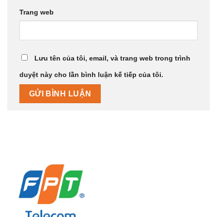
Trang web
Lưu tên của tôi, email, và trang web trong trình
duyệt này cho lần bình luận kế tiếp của tôi.