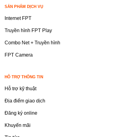
SẢN PHẨM DỊCH VỤ
Internet FPT
Truyền hình FPT Play
Combo Net + Truyền hình
FPT Camera
HỖ TRỢ THÔNG TIN
Hỗ trợ kỹ thuật
Địa điểm giao dịch
Đăng ký online
Khuyến mãi