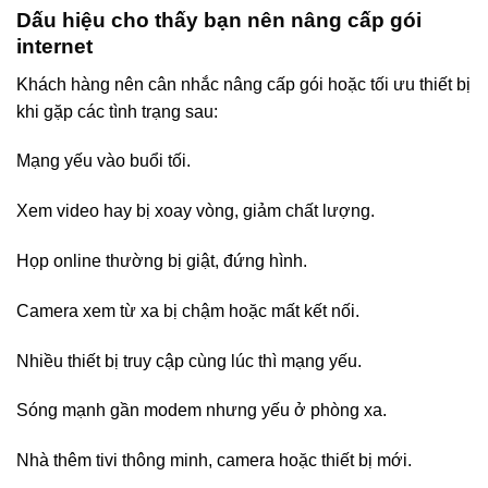
Dấu hiệu cho thấy bạn nên nâng cấp gói
internet
Khách hàng nên cân nhắc nâng cấp gói hoặc tối ưu thiết bị
khi gặp các tình trạng sau:
Mạng yếu vào buổi tối.
Xem video hay bị xoay vòng, giảm chất lượng.
Họp online thường bị giật, đứng hình.
Camera xem từ xa bị chậm hoặc mất kết nối.
Nhiều thiết bị truy cập cùng lúc thì mạng yếu.
Sóng mạnh gần modem nhưng yếu ở phòng xa.
Nhà thêm tivi thông minh, camera hoặc thiết bị mới.