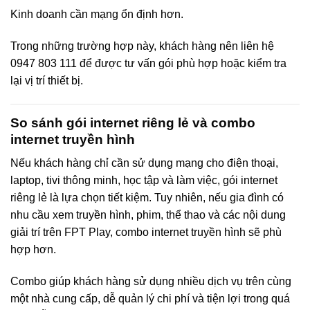
Kinh doanh cần mạng ổn định hơn.
Trong những trường hợp này, khách hàng nên liên hệ
0947 803 111 để được tư vấn gói phù hợp hoặc kiểm tra
lại vị trí thiết bị.
So sánh gói internet riêng lẻ và combo
internet truyền hình
Nếu khách hàng chỉ cần sử dụng mạng cho điện thoại,
laptop, tivi thông minh, học tập và làm việc, gói internet
riêng lẻ là lựa chọn tiết kiệm. Tuy nhiên, nếu gia đình có
nhu cầu xem truyền hình, phim, thể thao và các nội dung
giải trí trên FPT Play, combo internet truyền hình sẽ phù
hợp hơn.
Combo giúp khách hàng sử dụng nhiều dịch vụ trên cùng
một nhà cung cấp, dễ quản lý chi phí và tiện lợi trong quá