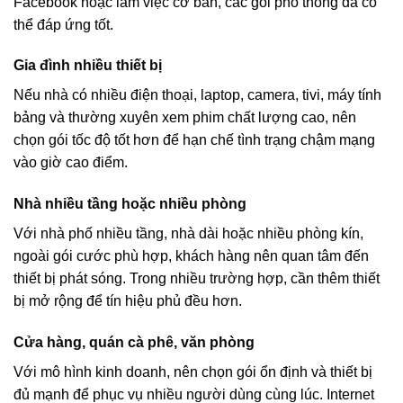
Facebook hoặc làm việc cơ bản, các gói phổ thông đã có
thể đáp ứng tốt.
Gia đình nhiều thiết bị
Nếu nhà có nhiều điện thoại, laptop, camera, tivi, máy tính
bảng và thường xuyên xem phim chất lượng cao, nên
chọn gói tốc độ tốt hơn để hạn chế tình trạng chậm mạng
vào giờ cao điểm.
Nhà nhiều tầng hoặc nhiều phòng
Với nhà phố nhiều tầng, nhà dài hoặc nhiều phòng kín,
ngoài gói cước phù hợp, khách hàng nên quan tâm đến
thiết bị phát sóng. Trong nhiều trường hợp, cần thêm thiết
bị mở rộng để tín hiệu phủ đều hơn.
Cửa hàng, quán cà phê, văn phòng
Với mô hình kinh doanh, nên chọn gói ổn định và thiết bị
đủ mạnh để phục vụ nhiều người dùng cùng lúc. Internet