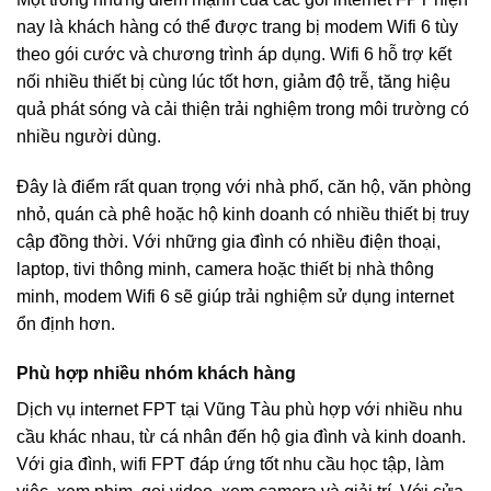
nay là khách hàng có thể được trang bị modem Wifi 6 tùy
theo gói cước và chương trình áp dụng. Wifi 6 hỗ trợ kết
nối nhiều thiết bị cùng lúc tốt hơn, giảm độ trễ, tăng hiệu
quả phát sóng và cải thiện trải nghiệm trong môi trường có
nhiều người dùng.
Đây là điểm rất quan trọng với nhà phố, căn hộ, văn phòng
nhỏ, quán cà phê hoặc hộ kinh doanh có nhiều thiết bị truy
cập đồng thời. Với những gia đình có nhiều điện thoại,
laptop, tivi thông minh, camera hoặc thiết bị nhà thông
minh, modem Wifi 6 sẽ giúp trải nghiệm sử dụng internet
ổn định hơn.
Phù hợp nhiều nhóm khách hàng
Dịch vụ internet FPT tại Vũng Tàu phù hợp với nhiều nhu
cầu khác nhau, từ cá nhân đến hộ gia đình và kinh doanh.
Với gia đình, wifi FPT đáp ứng tốt nhu cầu học tập, làm