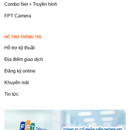
Combo Net + Truyền hình
FPT Camera
HỖ TRỢ THÔNG TIN
Hỗ trợ kỹ thuật
Địa điểm giao dịch
Đăng ký online
Khuyến mãi
Tin tức