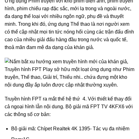
Ứng dụng Phim truyện với kho phim điện ảnh, phim truyền
hình, phim chiếu rạp đặc sắc, mới lạ trong và ngoài nước,
đa dạng thể loại với nhiều ngôn ngữ, phụ đề và thuyết
minh. Trong khi đó, ứng dụng Thể thao là nơi người xem
có thể cập nhật mọi tin tức nóng hổi cùng các trận đấu đỉnh
cao của nhiều giải đấu hàng đầu trong nước và quốc tế,
thoả mãn đam mê đa dạng của khán giả.
Truyền hình FPT ra mắt thế hệ thứ 4. Với thiết kế thay đổi
cả ngoại hình lẫn nội dung. Bộ giải mã FPT TV 4KFX6 với
các thông số cơ bản:
Bộ giải mã: Chípet Realtek 4K 1395- Tác vụ đa nhiệm