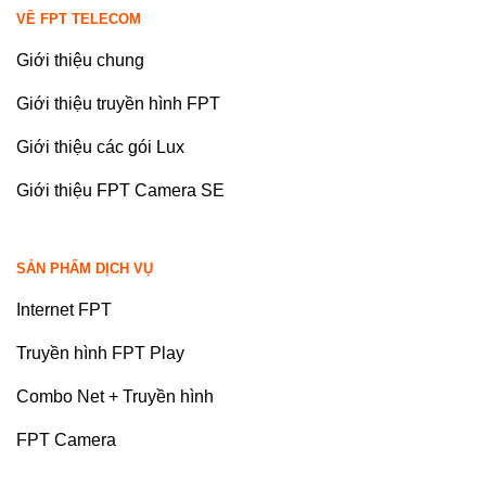
VỀ FPT TELECOM
Giới thiệu chung
Giới thiệu truyền hình FPT
Giới thiệu các gói Lux
Giới thiệu FPT Camera SE
SẢN PHẨM DỊCH VỤ
Internet FPT
Truyền hình FPT Play
Combo Net + Truyền hình
FPT Camera