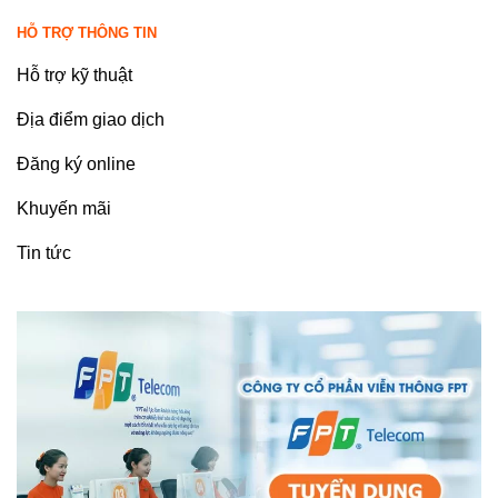
HỖ TRỢ THÔNG TIN
Hỗ trợ kỹ thuật
Địa điểm giao dịch
Đăng ký online
Khuyến mãi
Tin tức