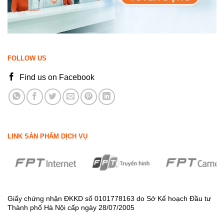
FOLLOW US
Find us on Facebook
LINK SẢN PHẨM DỊCH VỤ
Giấy chứng nhận ĐKKD số 0101778163 do Sở Kế hoạch Đầu tư
Thành phố Hà Nội cấp ngày 28/07/2005