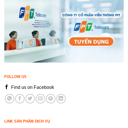
FOLLOW US
Find us on Facebook
LINK SẢN PHẨM DỊCH VỤ