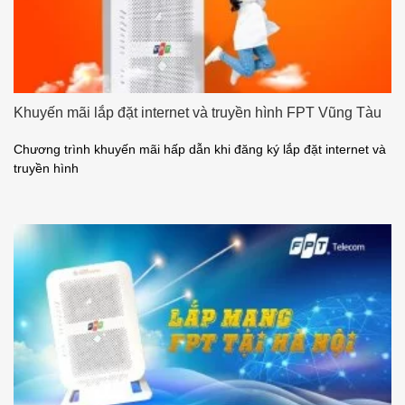
Khuyến mãi lắp đặt internet và truyền hình FPT Vũng Tàu
Chương trình khuyến mãi hấp dẫn khi đăng ký lắp đặt internet và
truyền hình