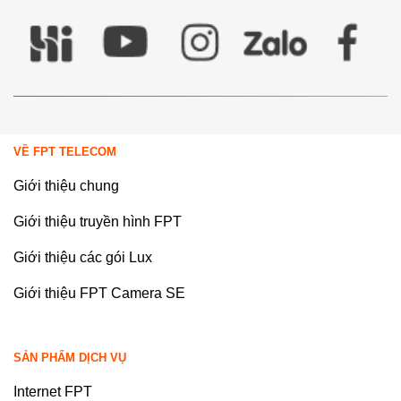
VỀ FPT TELECOM
Giới thiệu chung
Giới thiệu truyền hình FPT
Giới thiệu các gói Lux
Giới thiệu FPT Camera SE
SẢN PHẨM DỊCH VỤ
Internet FPT