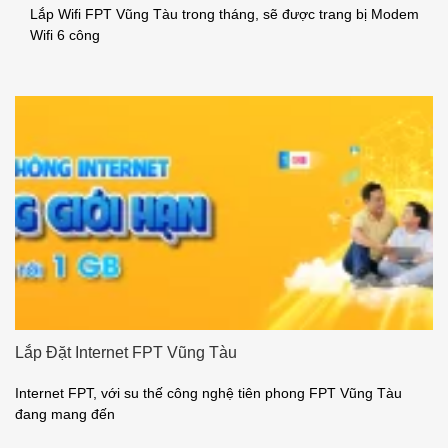
Lắp Wifi FPT Vũng Tàu trong tháng, sẽ được trang bị Modem
Wifi 6 công
Lắp Đặt Internet FPT Vũng Tàu
Internet FPT, với su thế công nghệ tiên phong FPT Vũng Tàu
đang mang đến