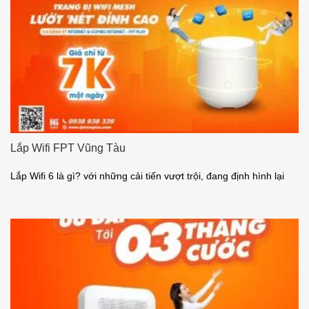
Lắp Wifi FPT Vũng Tàu
Lắp Wifi 6 là gì? với những cải tiến vượt trội, đang định hình lại