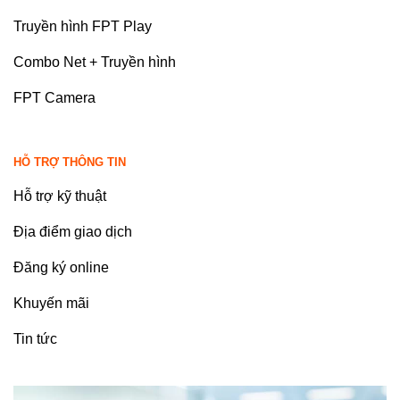
Truyền hình FPT Play
Combo Net + Truyền hình
FPT Camera
HỖ TRỢ THÔNG TIN
Hỗ trợ kỹ thuật
Địa điểm giao dịch
Đăng ký online
Khuyến mãi
Tin tức