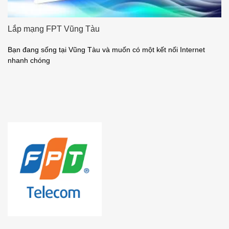
Lắp mạng FPT Vũng Tàu
Bạn đang sống tại Vũng Tàu và muốn có một kết nối Internet
nhanh chóng