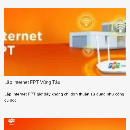
Lắp Internet FPT Vũng Tàu
Lắp Internet FPT giờ đây không chỉ đơn thuần sử dụng như công
cụ đọc