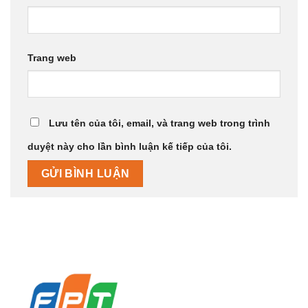
Trang web
Lưu tên của tôi, email, và trang web trong trình
duyệt này cho lần bình luận kế tiếp của tôi.