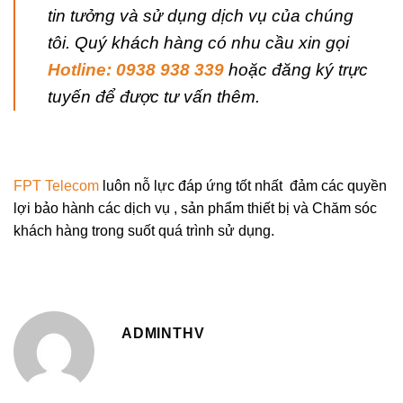
tin tưởng và sử dụng dịch vụ của chúng
tôi. Quý khách hàng có nhu cầu xin gọi
Hotline:
0938 938 339
hoặc đăng ký trực
tuyến để được tư vấn thêm.
FPT Telecom
luôn nỗ lực đáp ứng tốt nhất đảm các quyền
lợi bảo hành các dịch vụ , sản phẩm thiết bị và Chăm sóc
khách hàng trong suốt quá trình sử dụng.
ADMINTHV