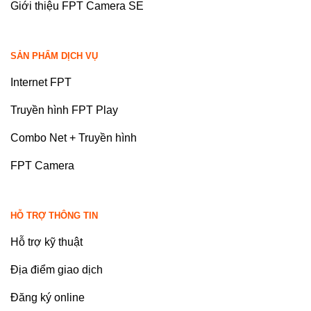
Giới thiệu FPT Camera SE
SẢN PHẨM DỊCH VỤ
Internet FPT
Truyền hình FPT Play
Combo Net + Truyền hình
FPT Camera
HỖ TRỢ THÔNG TIN
Hỗ trợ kỹ thuật
Địa điểm giao dịch
Đăng ký online