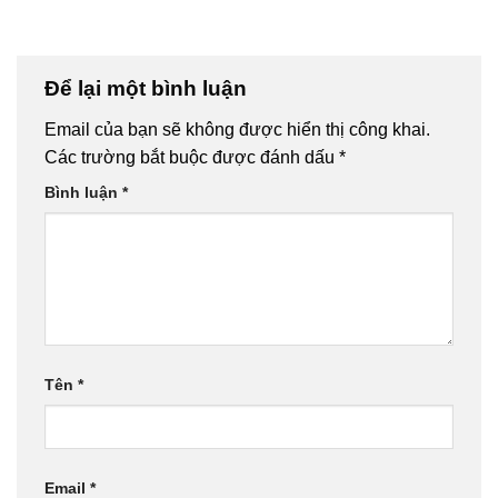
Để lại một bình luận
Email của bạn sẽ không được hiển thị công khai.
Các trường bắt buộc được đánh dấu
*
Bình luận
*
Tên
*
Email
*