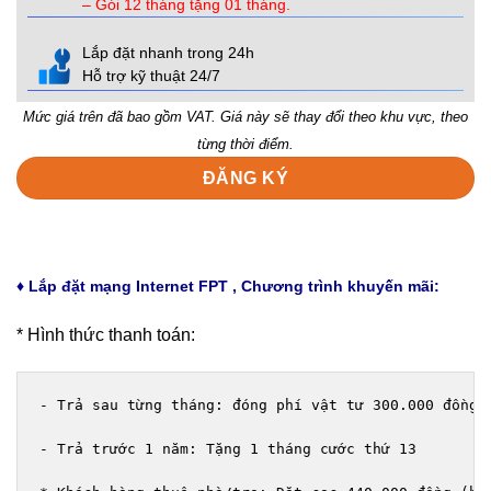
– Gói 12 tháng tặng 01 tháng.
Lắp đặt nhanh trong 24h
Hỗ trợ kỹ thuật 24/7
Mức giá trên đã bao gồm VAT. Giá này sẽ thay đổi theo khu vực, theo
từng thời điểm.
ĐĂNG KÝ
♦ Lắp đặt mạng Internet FPT , Chương trình khuyến mãi:
* Hình thức thanh toán:
- Trả sau từng tháng: đóng phí vật tư 300.000 đồng  
- Trả trước 1 năm: Tặng 1 tháng cước thứ 13
