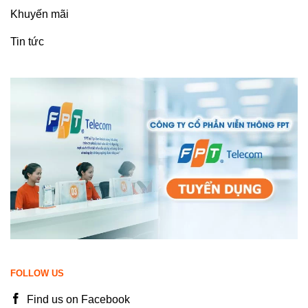
Khuyến mãi
Tin tức
FOLLOW US
Find us on Facebook