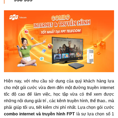
Hiện nay, với nhu cầu sử dụng của quý khách hàng lựa
cho một gói cước vừa đem đến một đường truyền internet
tốc độ cao để làm việc, học tập vừa có thể xem được
những nội dung giải trí , các kênh truyền hình, thể thao.. mà
phải giúp tối ưu, tiết kiêm chi phí nhất. Lựa chọn gói cước
combo
internet và truyền hình FPT
là sự lựa chọn số 1