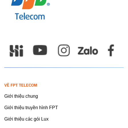
VỀ FPT TELECOM
Giới thiệu chung
Giới thiệu truyền hình FPT
Giới thiệu các gói Lux