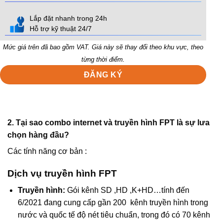
Lắp đặt nhanh trong 24h
Hỗ trợ kỹ thuật 24/7
Mức giá trên đã bao gồm VAT. Giá này sẽ thay đổi theo khu vực, theo
từng thời điểm.
ĐĂNG KÝ
2. Tại sao combo internet và truyền hình FPT là sự lưa
chọn hàng đầu?
Các tính năng cơ bản :
Dịch vụ truyền hình FPT
Truyền hình:
Gói kênh SD ,HD ,K+HD…tính đến
6/2021 đang cung cấp gần 200 kênh truyền hình trong
nước và quốc tế độ nét tiêu chuẩn, trong đó có 70 kênh