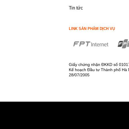
Tin tức
LINK SẢN PHẨM DỊCH VỤ
Giấy chứng nhận ĐKKD số 0101
Kế hoạch Đầu tư Thành phố Hà 
28/07/2005