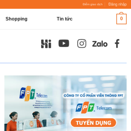
Đăng nhập
Điểm giao dịch
0
Shopping
Tin tức