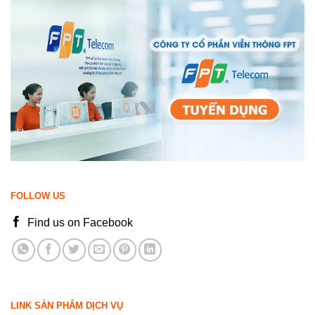
FOLLOW US
Find us on Facebook
LINK SẢN PHẨM DỊCH VỤ