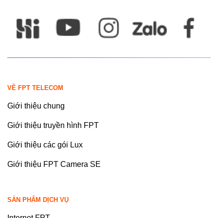
VỀ FPT TELECOM
Giới thiệu chung
Giới thiệu truyền hình FPT
Giới thiệu các gói Lux
Giới thiệu FPT Camera SE
SẢN PHẨM DỊCH VỤ
Internet FPT