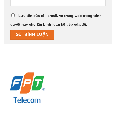
Lưu tên của tôi, email, và trang web trong trình
duyệt này cho lần bình luận kế tiếp của tôi.