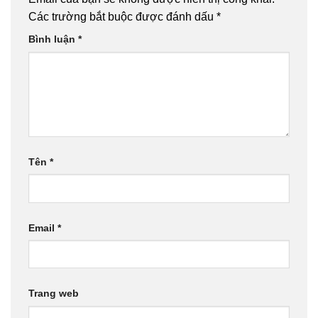
Các trường bắt buộc được đánh dấu
*
Bình luận
*
Tên
*
Email
*
Trang web