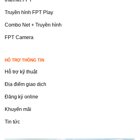
Truyền hình FPT Play
Combo Net + Truyền hình
FPT Camera
HỖ TRỢ THÔNG TIN
Hỗ trợ kỹ thuật
Địa điểm giao dịch
Đăng ký online
Khuyến mãi
Tin tức