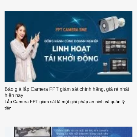
Báo giá lắp Camera FPT giám sát chính hãng, giá rẻ nhất
hiện nay
Lắp Camera FPT giám sát là một giải pháp an ninh và quản lý
tiên