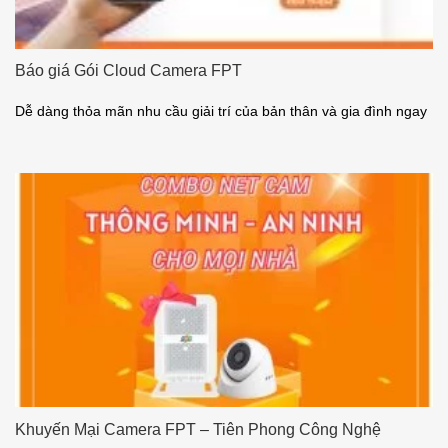
Báo giá Gói Cloud Camera FPT
Dễ dàng thỏa mãn nhu cầu giải trí của bản thân và gia đình ngay
Khuyến Mại Camera FPT – Tiên Phong Công Nghệ