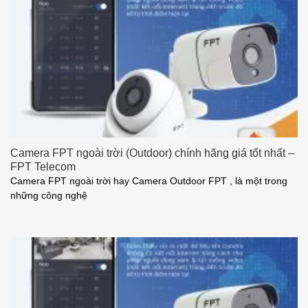
Camera FPT ngoài trời (Outdoor) chính hãng giá tốt nhất –
FPT Telecom
Camera FPT ngoài trời hay Camera Outdoor FPT , là một trong
những công nghệ