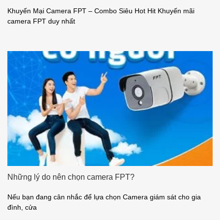
Khuyến Mại Camera FPT – Combo Siêu Hot Hit Khuyến mãi
camera FPT duy nhất
Những lý do nên chọn camera FPT?
Nếu bạn đang cân nhắc để lựa chọn Camera giám sát cho gia
đình, cửa