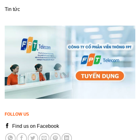
Tin tức
FOLLOW US
Find us on Facebook