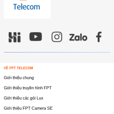
VỀ FPT TELECOM
Giới thiệu chung
Giới thiệu truyền hình FPT
Giới thiệu các gói Lux
Giới thiệu FPT Camera SE