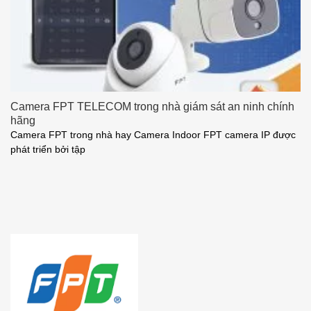
Camera FPT TELECOM trong nhà giám sát an ninh chính
hãng
Camera FPT trong nhà hay Camera Indoor FPT camera IP được
phát triển bởi tập