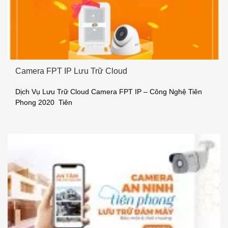
Camera FPT IP Lưu Trữ Cloud
Dịch Vụ Lưu Trữ Cloud Camera FPT IP – Công Nghệ Tiên
Phong 2020 Tiên