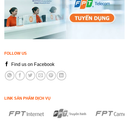
FOLLOW US
Find us on Facebook
LINK SẢN PHẨM DỊCH VỤ