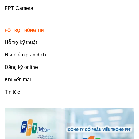
FPT Camera
HỖ TRỢ THÔNG TIN
Hỗ trợ kỹ thuật
Địa điểm giao dịch
Đăng ký online
Khuyến mãi
Tin tức