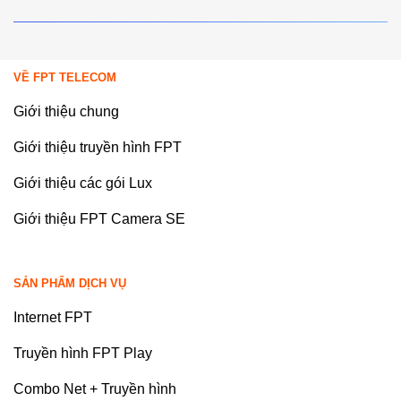
VỀ FPT TELECOM
Giới thiệu chung
Giới thiệu truyền hình FPT
Giới thiệu các gói Lux
Giới thiệu FPT Camera SE
SẢN PHẨM DỊCH VỤ
Internet FPT
Truyền hình FPT Play
Combo Net + Truyền hình