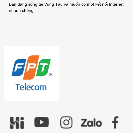
Bạn đang sống tại Vũng Tàu và muốn có một kết nối Internet
nhanh chóng