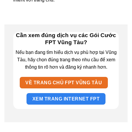
Cần xem đúng dịch vụ các Gói Cước
FPT Vũng Tàu?
Nếu bạn đang tìm hiểu dịch vụ phù hợp tại Vũng
Tàu, hãy chọn đúng trang theo nhu cầu để xem
thông tin rõ hơn và đăng ký nhanh hơn.
VỀ TRANG CHỦ FPT VŨNG TÀU
XEM TRANG INTERNET FPT