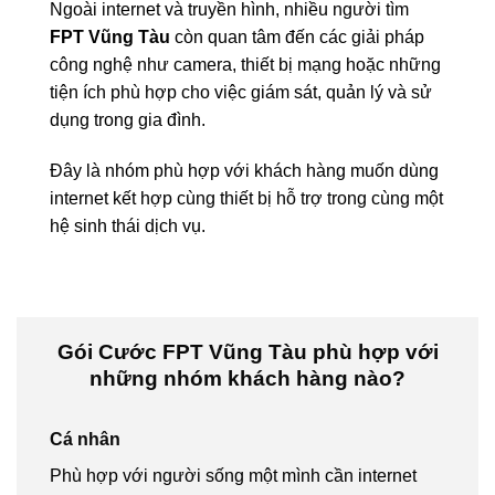
Ngoài internet và truyền hình, nhiều người tìm
FPT Vũng Tàu
còn quan tâm đến các giải pháp
công nghệ như camera, thiết bị mạng hoặc những
tiện ích phù hợp cho việc giám sát, quản lý và sử
dụng trong gia đình.
Đây là nhóm phù hợp với khách hàng muốn dùng
internet kết hợp cùng thiết bị hỗ trợ trong cùng một
hệ sinh thái dịch vụ.
Gói Cước FPT Vũng Tàu phù hợp với
những nhóm khách hàng nào?
Cá nhân
Phù hợp với người sống một mình cần internet