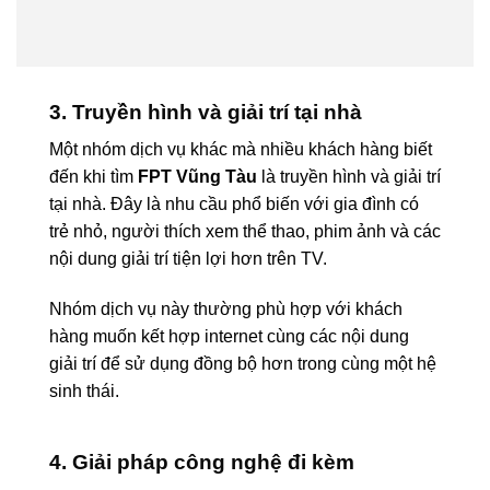
3. Truyền hình và giải trí tại nhà
Một nhóm dịch vụ khác mà nhiều khách hàng biết
đến khi tìm
FPT Vũng Tàu
là truyền hình và giải trí
tại nhà. Đây là nhu cầu phổ biến với gia đình có
trẻ nhỏ, người thích xem thể thao, phim ảnh và các
nội dung giải trí tiện lợi hơn trên TV.
Nhóm dịch vụ này thường phù hợp với khách
hàng muốn kết hợp internet cùng các nội dung
giải trí để sử dụng đồng bộ hơn trong cùng một hệ
sinh thái.
4. Giải pháp công nghệ đi kèm