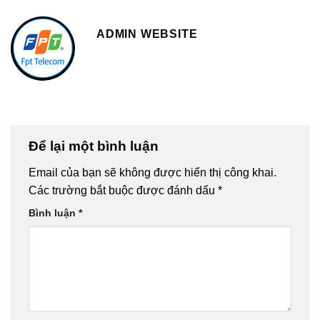
ADMIN WEBSITE
Để lại một bình luận
Email của bạn sẽ không được hiển thị công khai.
Các trường bắt buộc được đánh dấu
*
Bình luận
*