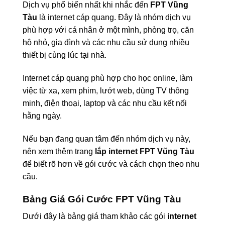
Dịch vụ phổ biến nhất khi nhắc đến
FPT Vũng
Tàu
là internet cáp quang. Đây là nhóm dịch vụ
phù hợp với cá nhân ở một mình, phòng trọ, căn
hộ nhỏ, gia đình và các nhu cầu sử dụng nhiều
thiết bị cùng lúc tại nhà.
Internet cáp quang phù hợp cho học online, làm
việc từ xa, xem phim, lướt web, dùng TV thông
minh, điện thoại, laptop và các nhu cầu kết nối
hằng ngày.
Nếu bạn đang quan tâm đến nhóm dịch vụ này,
nên xem thêm trang
lắp internet FPT Vũng Tàu
để biết rõ hơn về gói cước và cách chọn theo nhu
cầu.
Bảng Giá Gói Cước FPT Vũng Tàu
Dưới đây là bảng giá tham khảo các gói
internet