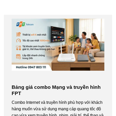
Bảng giá combo Mạng và truyền hình
FPT
Combo Internet và truyền hình phù hợp với khách
hàng muốn vừa sử dụng mạng cáp quang tốc độ
cao vừa xem truyền hình, phim, giải trí, thể thao và