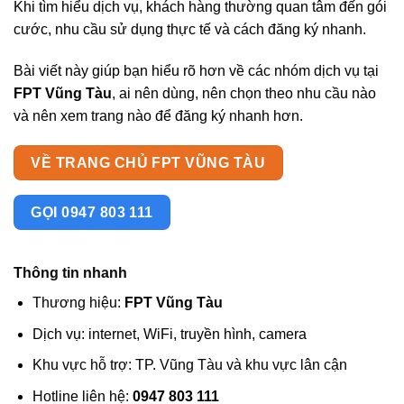
Khi tìm hiểu dịch vụ, khách hàng thường quan tâm đến gói
cước, nhu cầu sử dụng thực tế và cách đăng ký nhanh.
Bài viết này giúp bạn hiểu rõ hơn về các nhóm dịch vụ tại
FPT Vũng Tàu
, ai nên dùng, nên chọn theo nhu cầu nào
và nên xem trang nào để đăng ký nhanh hơn.
VỀ TRANG CHỦ FPT VŨNG TÀU
GỌI 0947 803 111
Thông tin nhanh
Thương hiệu:
FPT Vũng Tàu
Dịch vụ: internet, WiFi, truyền hình, camera
Khu vực hỗ trợ: TP. Vũng Tàu và khu vực lân cận
Hotline liên hệ:
0947 803 111