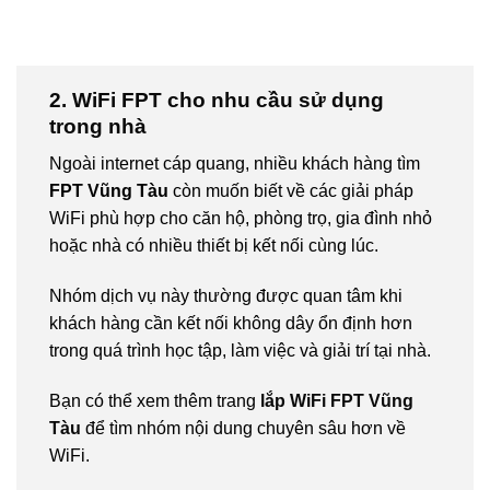
2. WiFi FPT cho nhu cầu sử dụng
trong nhà
Ngoài internet cáp quang, nhiều khách hàng tìm
FPT Vũng Tàu
còn muốn biết về các giải pháp
WiFi phù hợp cho căn hộ, phòng trọ, gia đình nhỏ
hoặc nhà có nhiều thiết bị kết nối cùng lúc.
Nhóm dịch vụ này thường được quan tâm khi
khách hàng cần kết nối không dây ổn định hơn
trong quá trình học tập, làm việc và giải trí tại nhà.
Bạn có thể xem thêm trang
lắp WiFi FPT Vũng
Tàu
để tìm nhóm nội dung chuyên sâu hơn về
WiFi.