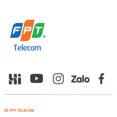
VỀ FPT TELECOM