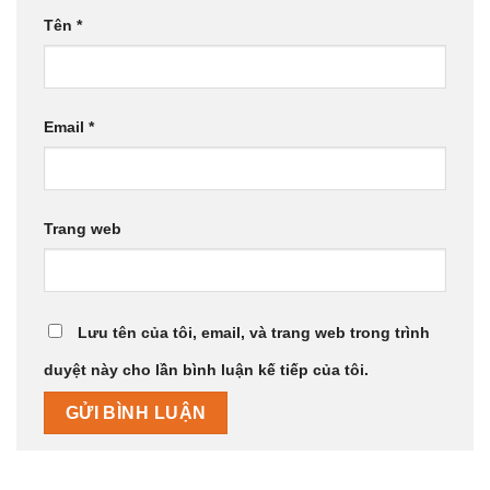
Tên
*
Email
*
Trang web
Lưu tên của tôi, email, và trang web trong trình
duyệt này cho lần bình luận kế tiếp của tôi.