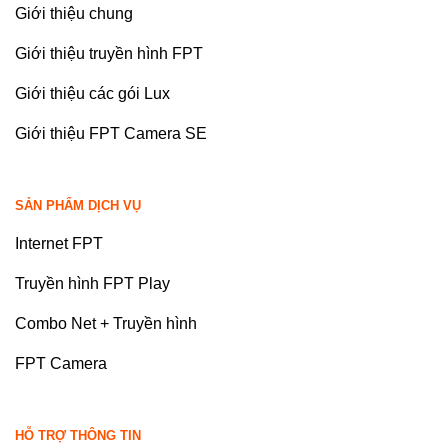
Giới thiệu chung
Giới thiệu truyền hình FPT
Giới thiệu các gói Lux
Giới thiệu FPT Camera SE
SẢN PHẨM DỊCH VỤ
Internet FPT
Truyền hình FPT Play
Combo Net + Truyền hình
FPT Camera
HỖ TRỢ THÔNG TIN