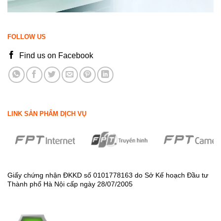
FOLLOW US
Find us on Facebook
LINK SẢN PHẨM DỊCH VỤ
Giấy chứng nhận ĐKKD số 0101778163 do Sở Kế hoạch Đầu tư
Thành phố Hà Nội cấp ngày 28/07/2005