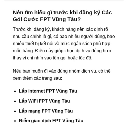
Nên tìm hiểu gì trước khi đăng ký Các
Gói Cước FPT Vũng Tàu?
Trước khi đăng ký, khách hàng nên xác định rõ
nhu cầu chính là gì, có bao nhiêu người dùng, bao
nhiêu thiết bị kết nối và mức ngân sách phù hợp
mỗi tháng. Điều này giúp chọn dịch vụ đúng hơn
thay vì chỉ nhìn vào tên gói hoặc tốc độ.
Nếu bạn muốn đi vào đúng nhóm dịch vụ, có thể
xem thêm các trang sau:
Lắp internet FPT Vũng Tàu
Lắp WiFi FPT Vũng Tàu
Lắp mạng FPT Vũng Tàu
Điểm giao dịch FPT Vũng Tàu