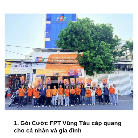
1. Gói Cước FPT Vũng Tàu cáp quang
cho cá nhân và gia đình