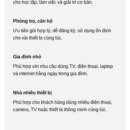
cho học tập, làm việc và giải trí cơ bản.
Phòng trọ, căn hộ
Ưu tiên gói hợp lý, dễ đăng ký, sử dụng ổn định
cho vài thiết bị cùng lúc.
Gia đình nhỏ
Phù hợp với nhu cầu dùng TV, điện thoại, laptop
và internet hằng ngày trong gia đình.
Nhà nhiều thiết bị
Phù hợp cho khách hàng dùng nhiều điện thoại,
camera, TV hoặc thiết bị thông minh cùng lúc.