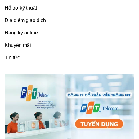
Hỗ trợ kỹ thuật
Địa điểm giao dịch
Đăng ký online
Khuyến mãi
Tin tức