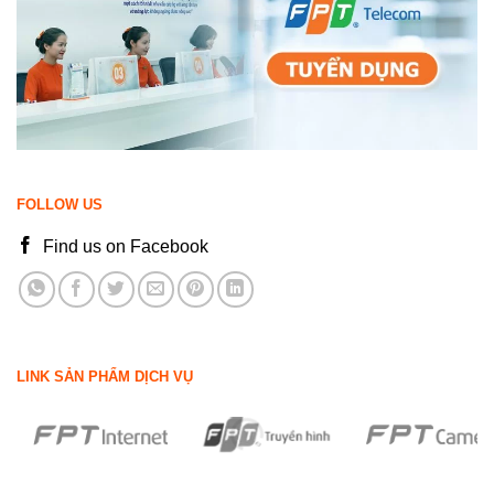
FOLLOW US
Find us on Facebook
LINK SẢN PHẨM DỊCH VỤ