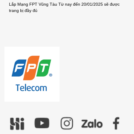
Lắp Mạng FPT Vũng Tàu Từ nay đến 20/01/2025 sẽ được
trang bị đầy đủ