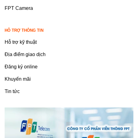
FPT Camera
HỖ TRỢ THÔNG TIN
Hỗ trợ kỹ thuật
Địa điểm giao dịch
Đăng ký online
Khuyến mãi
Tin tức