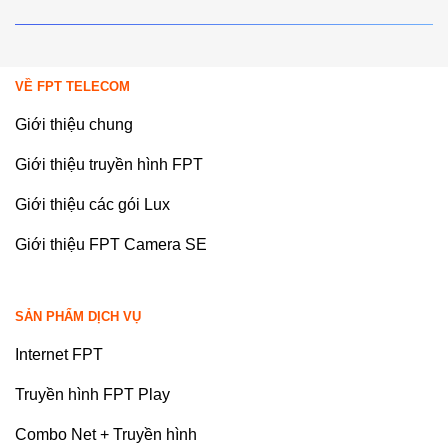
VỀ FPT TELECOM
Giới thiệu chung
Giới thiệu truyền hình FPT
Giới thiệu các gói Lux
Giới thiệu FPT Camera SE
SẢN PHẨM DỊCH VỤ
Internet FPT
Truyền hình FPT Play
Combo Net + Truyền hình