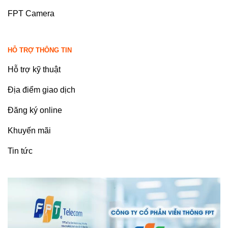
FPT Camera
HỖ TRỢ THÔNG TIN
Hỗ trợ kỹ thuật
Địa điểm giao dịch
Đăng ký online
Khuyến mãi
Tin tức