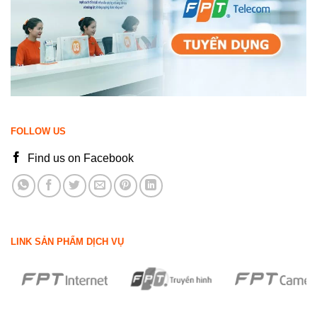
FOLLOW US
Find us on Facebook
LINK SẢN PHẨM DỊCH VỤ