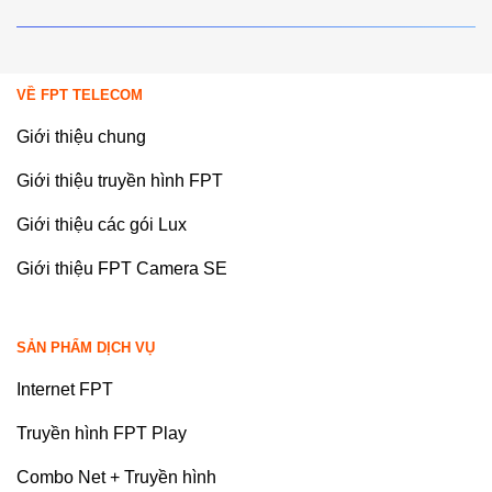
VỀ FPT TELECOM
Giới thiệu chung
Giới thiệu truyền hình FPT
Giới thiệu các gói Lux
Giới thiệu FPT Camera SE
SẢN PHẨM DỊCH VỤ
Internet FPT
Truyền hình FPT Play
Combo Net + Truyền hình