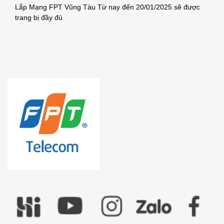
Lắp Mạng FPT Vũng Tàu Từ nay đến 20/01/2025 sẽ được
trang bị đầy đủ