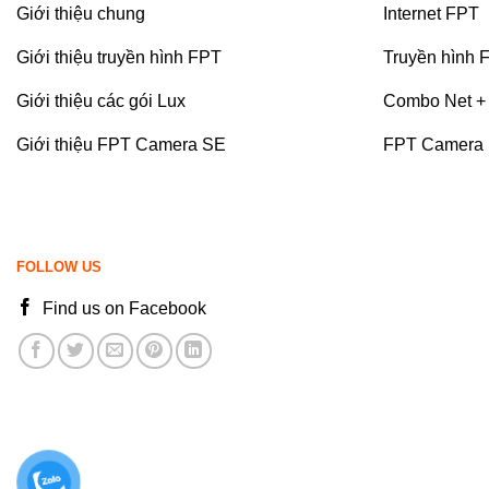
Giới thiệu chung
Internet FPT
Giới thiệu truyền hình FPT
Truyền hình 
Giới thiệu các gói Lux
Combo Net + 
Giới thiệu FPT Camera SE
FPT Camera
FOLLOW US
Find us on Facebook