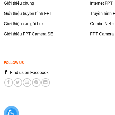
Giới thiệu chung
Internet FPT
Giới thiệu truyền hình FPT
Truyền hình 
Giới thiệu các gói Lux
Combo Net + 
Giới thiệu FPT Camera SE
FPT Camera
FOLLOW US
Find us on Facebook