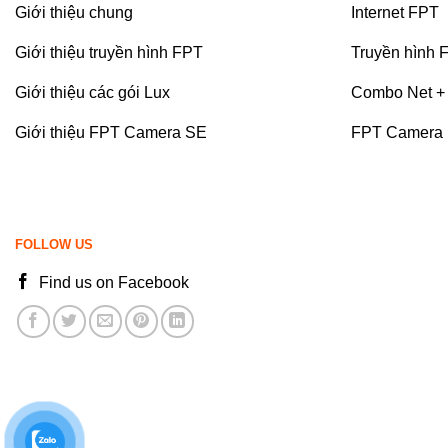
Giới thiệu chung
Internet FPT
Giới thiệu truyền hình FPT
Truyền hình 
Giới thiệu các gói Lux
Combo Net + 
Giới thiệu FPT Camera SE
FPT Camera
FOLLOW US
Find us on Facebook